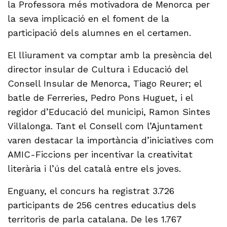
la Professora més motivadora de Menorca per
la seva implicació en el foment de la
participació dels alumnes en el certamen.
El lliurament va comptar amb la presència del
director insular de Cultura i Educació del
Consell Insular de Menorca, Tiago Reurer; el
batle de Ferreries, Pedro Pons Huguet, i el
regidor d’Educació del municipi, Ramon Sintes
Villalonga. Tant el Consell com l’Ajuntament
varen destacar la importància d’iniciatives com
AMIC-Ficcions per incentivar la creativitat
literària i l’ús del català entre els joves.
Enguany, el concurs ha registrat 3.726
participants de 256 centres educatius dels
territoris de parla catalana. De les 1.767