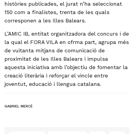
històries publicades, el jurat n’ha seleccionat
150 com a finalistes, trenta de les quals
corresponen a les Illes Balears.
L’AMIC IB, entitat organitzadora del concurs i de
la qual el FORA VILA en ofrma part, agrupa més
de vuitanta mitjans de comunicació de
proximitat de les Illes Balears i impulsa
aquesta iniciativa amb l’objectiu de fomentar la
creació literària i reforçar el vincle entre
joventut, educació i llengua catalana.
GABRIEL MERCÈ