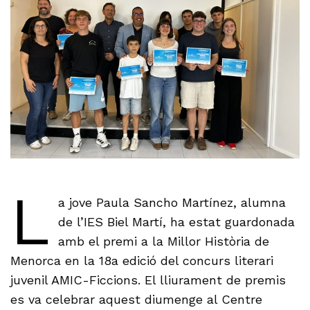
L
a jove Paula Sancho Martínez, alumna
de l’IES Biel Martí, ha estat guardonada
amb el premi a la Millor Història de
Menorca en la 18a edició del concurs literari
juvenil AMIC-Ficcions. El lliurament de premis
es va celebrar aquest diumenge al Centre