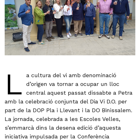
L
a cultura del vi amb denominació
d’origen va tornar a ocupar un lloc
central aquest passat dissabte a Petra
amb la celebració conjunta del Dia Vi D.O. per
part de la DOP Pla i Llevant i la DO Binissalem.
La jornada, celebrada a les Escoles Velles,
s’emmarcà dins la desena edició d’aquesta
iniciativa impulsada per la Conferència