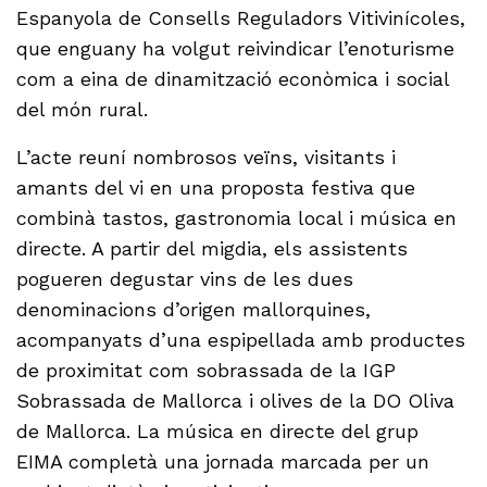
Espanyola de Consells Reguladors Vitivinícoles,
que enguany ha volgut reivindicar l’enoturisme
com a eina de dinamització econòmica i social
del món rural.
L’acte reuní nombrosos veïns, visitants i
amants del vi en una proposta festiva que
combinà tastos, gastronomia local i música en
directe. A partir del migdia, els assistents
pogueren degustar vins de les dues
denominacions d’origen mallorquines,
acompanyats d’una espipellada amb productes
de proximitat com sobrassada de la IGP
Sobrassada de Mallorca i olives de la DO Oliva
de Mallorca. La música en directe del grup
EIMA completà una jornada marcada per un