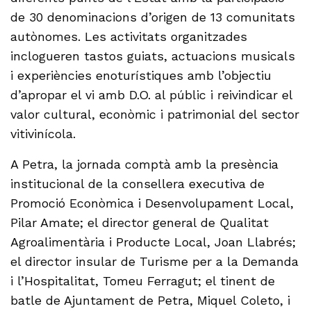
de 30 denominacions d’origen de 13 comunitats
autònomes. Les activitats organitzades
inclogueren tastos guiats, actuacions musicals
i experiències enoturístiques amb l’objectiu
d’apropar el vi amb D.O. al públic i reivindicar el
valor cultural, econòmic i patrimonial del sector
vitivinícola.
A Petra, la jornada comptà amb la presència
institucional de la consellera executiva de
Promoció Econòmica i Desenvolupament Local,
Pilar Amate; el director general de Qualitat
Agroalimentària i Producte Local, Joan Llabrés;
el director insular de Turisme per a la Demanda
i l’Hospitalitat, Tomeu Ferragut; el tinent de
batle de Ajuntament de Petra, Miquel Coleto, i