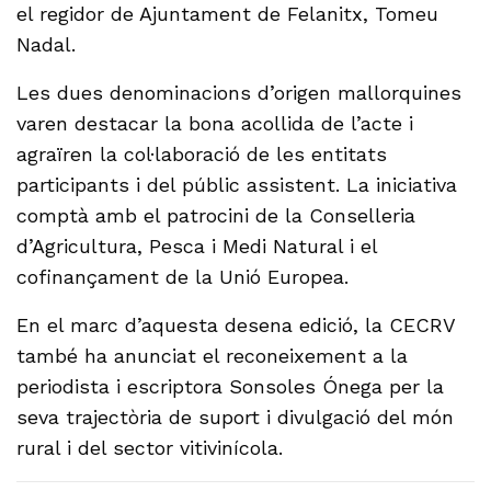
el regidor de Ajuntament de Felanitx, Tomeu
Nadal.
Les dues denominacions d’origen mallorquines
varen destacar la bona acollida de l’acte i
agraïren la col·laboració de les entitats
participants i del públic assistent. La iniciativa
comptà amb el patrocini de la Conselleria
d’Agricultura, Pesca i Medi Natural i el
cofinançament de la Unió Europea.
En el marc d’aquesta desena edició, la CECRV
també ha anunciat el reconeixement a la
periodista i escriptora Sonsoles Ónega per la
seva trajectòria de suport i divulgació del món
rural i del sector vitivinícola.