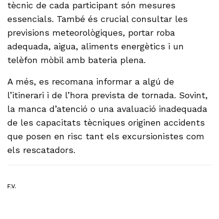
tècnic de cada participant són mesures
essencials. També és crucial consultar les
previsions meteorològiques, portar roba
adequada, aigua, aliments energètics i un
telèfon mòbil amb bateria plena.
A més, es recomana informar a algú de
l’itinerari i de l’hora prevista de tornada. Sovint,
la manca d’atenció o una avaluació inadequada
de les capacitats tècniques originen accidents
que posen en risc tant els excursionistes com
els rescatadors.
F.V.