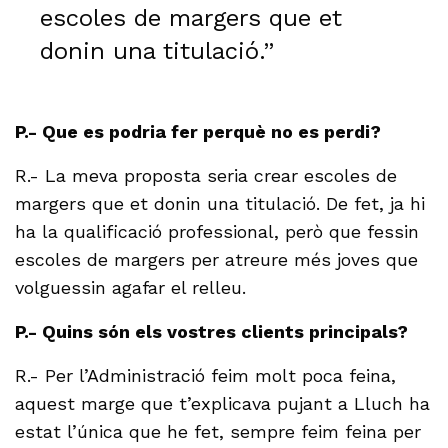
escoles de margers que et
donin una titulació.”
P.- Que es podria fer perquè no es perdi?
R.- La meva proposta seria crear escoles de
margers que et donin una titulació. De fet, ja hi
ha la qualificació professional, però que fessin
escoles de margers per atreure més joves que
volguessin agafar el relleu.
P.- Quins són els vostres clients principals?
R.- Per l’Administració feim molt poca feina,
aquest marge que t’explicava pujant a Lluch ha
estat l’única que he fet, sempre feim feina per