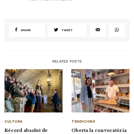
SHARE
TWEET
RELATED POSTS
CULTURA
TRADICIONS
Rècord absolut de
Oberta la convocatòria