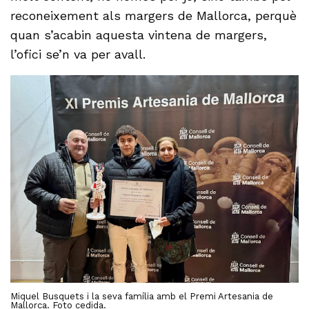
reconeixement als margers de Mallorca, perquè
quan s’acabin aquesta vintena de margers,
l’ofici se’n va per avall.
Miquel Busquets i la seva família amb el Premi Artesania de
Mallorca. Foto cedida.