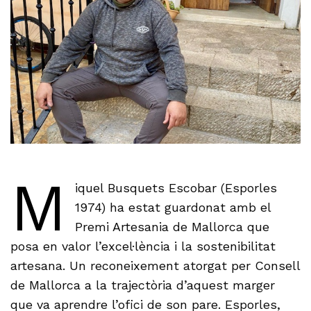
M
iquel Busquets Escobar (Esporles
1974) ha estat guardonat amb el
Premi Artesania de Mallorca que
posa en valor l’excel·lència i la sostenibilitat
artesana. Un reconeixement atorgat per Consell
de Mallorca a la trajectòria d’aquest marger
que va aprendre l’ofici de son pare. Esporles,