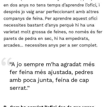
en dos anys no tens temps d’aprendre l’ofici, i
després jo vaig anar perfeccionant amb altres
companys de feina. Per aprendre aquest ofici
necessites bastant d’anys perquè hi ha una
varietat molt grossa de feines, no només és fer
parets de pedra en sec, hi ha empedrats,
arcades… necessites anys per a ser complet.
“A jo sempre m’ha agradat més
fer feina més ajustada, pedres
amb poca junta, feina de cap
serrat.”