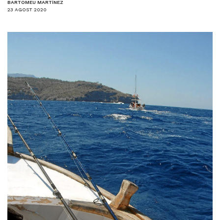
BARTOMEU MARTÍNEZ
23 AGOST 2020