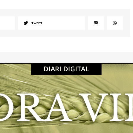
TWEET