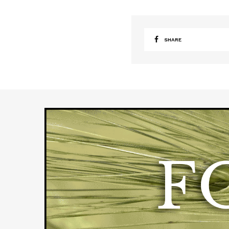
SHARE