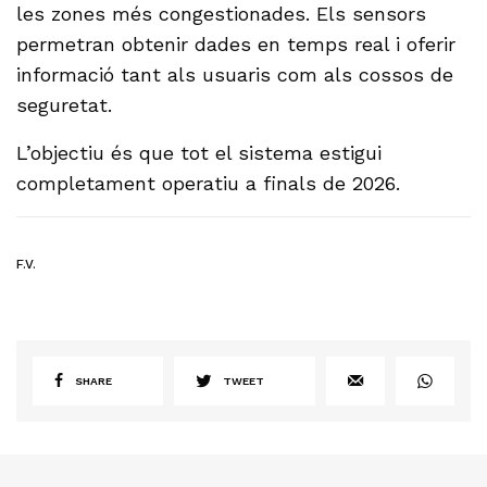
les zones més congestionades. Els sensors
permetran obtenir dades en temps real i oferir
informació tant als usuaris com als cossos de
seguretat.
L’objectiu és que tot el sistema estigui
completament operatiu a finals de 2026.
F.V.
SHARE
TWEET