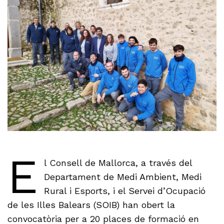
E
l Consell de Mallorca, a través del
Departament de Medi Ambient, Medi
Rural i Esports, i el Servei d’Ocupació
de les Illes Balears (SOIB) han obert la
convocatòria per a 20 places de formació en