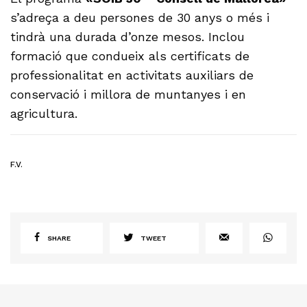
s’adreça a deu persones de 30 anys o més i
tindrà una durada d’onze mesos. Inclou
formació que condueix als certificats de
professionalitat en activitats auxiliars de
conservació i millora de muntanyes i en
agricultura.
F.V.
SHARE
TWEET