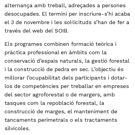
alternança amb treball, adreçades a persones
desocupades. El termini per inscriure-s’hi acaba
el 3 de novembre i les sol·licituds s’han de fer a
través del web del SOIB.
Els programes combinen formació teòrica i
pràctica professional en àmbits com la
conservació d’espais naturals, la gestió forestal
i la construcció de pedra en sec. L’objectiu és
millorar l’ocupabilitat dels participants i dotar-
los de competències per treballar en empreses
del sector agroforestal o de margers, amb
tasques com la repoblació forestal, la
construcció de marges, el manteniment de
tancaments perimetrals o els tractaments
silvícoles.