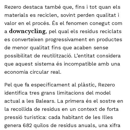
Rezero destaca també que, fins i tot quan els
materials es reciclen, sovint perden qualitat i
valor en el procés. És el fenomen conegut com
a
downcycling
, pel qual els residus reciclats
es converteixen progressivament en productes
de menor qualitat fins que acaben sense
possibilitat de reutilització. L’entitat considera
que aquest sistema és incompatible amb una
economia circular real.
Pel que fa específicament al plàstic, Rezero
identifica tres grans limitacions del model
actual a les Balears. La primera és el sostre en
la recollida de residus en un context de forta
pressió turística: cada habitant de les Illes
genera 682 quilos de residus anuals, una xifra