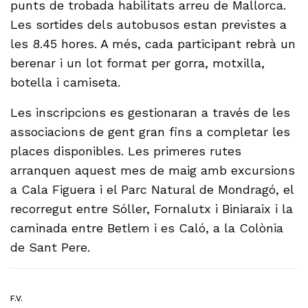
punts de trobada habilitats arreu de Mallorca.
Les sortides dels autobusos estan previstes a
les 8.45 hores. A més, cada participant rebrà un
berenar i un lot format per gorra, motxilla,
botella i camiseta.
Les inscripcions es gestionaran a través de les
associacions de gent gran fins a completar les
places disponibles. Les primeres rutes
arranquen aquest mes de maig amb excursions
a Cala Figuera i el Parc Natural de Mondragó, el
recorregut entre Sóller, Fornalutx i Biniaraix i la
caminada entre Betlem i es Caló, a la Colònia
de Sant Pere.
F.V.