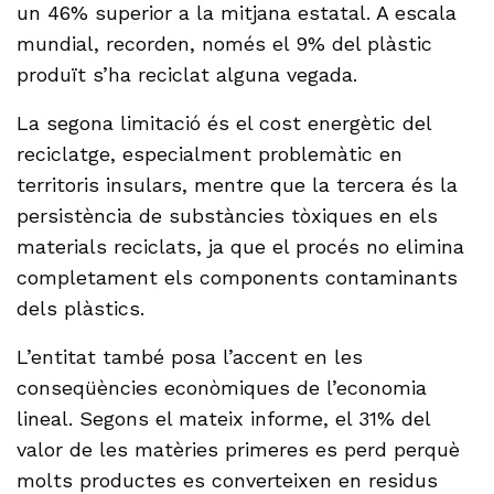
un 46% superior a la mitjana estatal. A escala
mundial, recorden, només el 9% del plàstic
produït s’ha reciclat alguna vegada.
La segona limitació és el cost energètic del
reciclatge, especialment problemàtic en
territoris insulars, mentre que la tercera és la
persistència de substàncies tòxiques en els
materials reciclats, ja que el procés no elimina
completament els components contaminants
dels plàstics.
L’entitat també posa l’accent en les
conseqüències econòmiques de l’economia
lineal. Segons el mateix informe, el 31% del
valor de les matèries primeres es perd perquè
molts productes es converteixen en residus