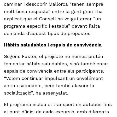
caminar i descobrir Mallorca “tenen sempre
molt bona resposta” entre la gent gran i ha
explicat que el Consell ha volgut crear “un
programa específic i estable” davant l’alta
demanda d’aquest tipus de propostes.
Hàbits saludables i espais de convivència
Segons Fuster, el projecte no només pretén
fomentar hàbits saludables, sinó també crear
espais de convivència entre els participants.
“Volem continuar impulsant un envelliment
actiu i saludable, però també afavorir la
socialització”, ha assenyalat.
El programa inclou el transport en autobús fins
al punt d’inici de cada excursió, amb diferents