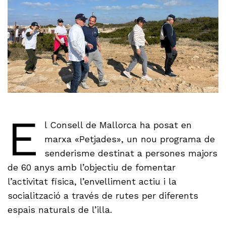
E
l Consell de Mallorca ha posat en
marxa «Petjades», un nou programa de
senderisme destinat a persones majors
de 60 anys amb l’objectiu de fomentar
l’activitat física, l’envelliment actiu i la
socialització a través de rutes per diferents
espais naturals de l’illa.