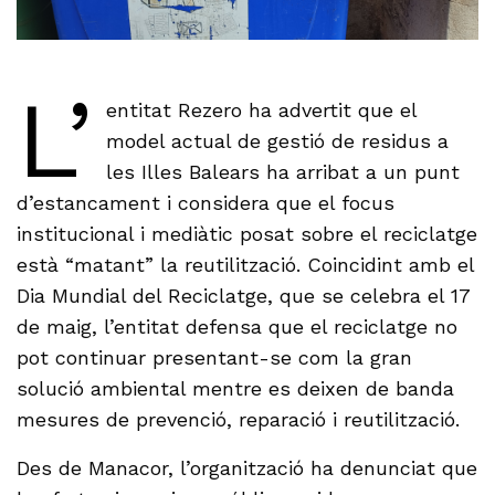
L’
entitat Rezero ha advertit que el
model actual de gestió de residus a
les Illes Balears ha arribat a un punt
d’estancament i considera que el focus
institucional i mediàtic posat sobre el reciclatge
està “matant” la reutilització. Coincidint amb el
Dia Mundial del Reciclatge, que se celebra el 17
de maig, l’entitat defensa que el reciclatge no
pot continuar presentant-se com la gran
solució ambiental mentre es deixen de banda
mesures de prevenció, reparació i reutilització.
Des de Manacor, l’organització ha denunciat que