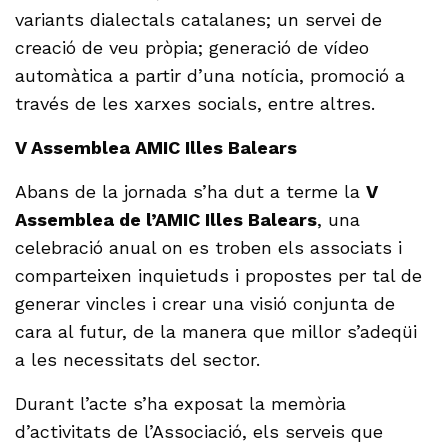
variants dialectals catalanes; un servei de
creació de veu pròpia; generació de vídeo
automàtica a partir d’una notícia, promoció a
través de les xarxes socials, entre altres.
V Assemblea AMIC Illes Balears
Abans de la jornada s’ha dut a terme la
V
Assemblea de l’AMIC Illes Balears
, una
celebració anual on es troben els associats i
comparteixen inquietuds i propostes per tal de
generar vincles i crear una visió conjunta de
cara al futur, de la manera que millor s’adeqüi
a les necessitats del sector.
Durant l’acte s’ha exposat la memòria
d’activitats de l’Associació, els serveis que