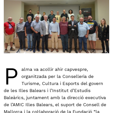
P
alma va acollir ahir capvespre,
organitzada per la Conselleria de
Turisme, Cultura i Esports del govern
de les Illes Balears i l’Institut d’Estudis
Baleàrics, juntament amb la direcció executiva
de l’AMIC Illes Balears, el suport de Consell de
Mallorca i la col·laboració de la Fundació “la