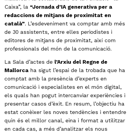
Caixa”, la
“Jornada d’IA generativa per a
redaccions de mitjans de proximitat en
català”
. L’esdeveniment va comptar amb més
de 30 assistents, entre elles periodistes i
editores de mitjans de proximitat, així com
professionals del món de la comunicació.
La Sala d’actes de
l’Arxiu del Regne de
Mallorca
ha sigut l’espai de la trobada que ha
comptat amb la presència d’experts en
comunicació i especialistes en el món digital,
els quals han pogut intercanviar experiències i
presentar casos d’èxit. En resum, l’objectiu ha
estat conèixer les noves tendències i entendre
quin és el millor canal, eina i format a utilitzar
en cada cas, a més d’analitzar els nous