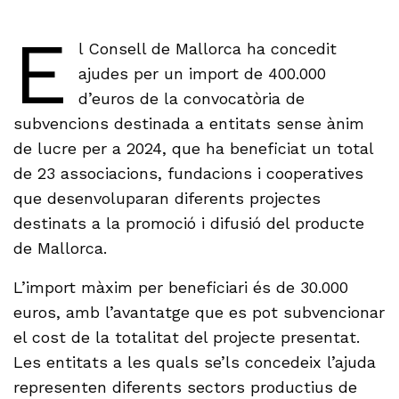
E
l Consell de Mallorca ha concedit
ajudes per un import de 400.000
d’euros de la convocatòria de
subvencions destinada a entitats sense ànim
de lucre per a 2024, que ha beneficiat un total
de 23 associacions, fundacions i cooperatives
que desenvoluparan diferents projectes
destinats a la promoció i difusió del producte
de Mallorca.
L’import màxim per beneficiari és de 30.000
euros, amb l’avantatge que es pot subvencionar
el cost de la totalitat del projecte presentat.
Les entitats a les quals se’ls concedeix l’ajuda
representen diferents sectors productius de