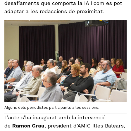
desafiaments que comporta la IA i com es pot
adaptar a les redaccions de proximitat.
Alguns dels periodistes participants a les sessions.
L’acte s’ha inaugurat amb la intervenció
de
Ramon Grau
, president d’AMIC Illes Balears,