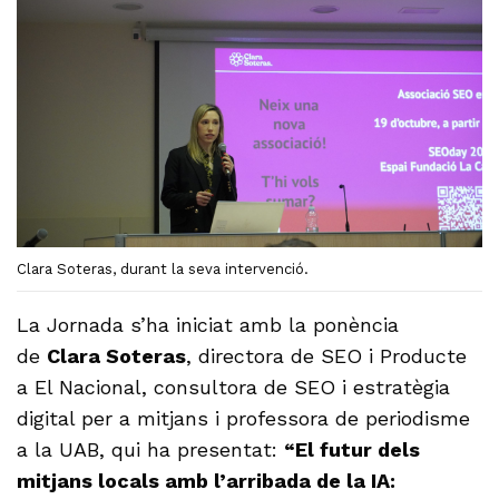
Clara Soteras, durant la seva intervenció.
La Jornada s’ha iniciat amb la ponència
de
Clara Soteras
, directora de SEO i Producte
a El Nacional, consultora de SEO i estratègia
digital per a mitjans i professora de periodisme
a la UAB, qui ha presentat:
“El futur dels
mitjans locals amb l’arribada de la IA: