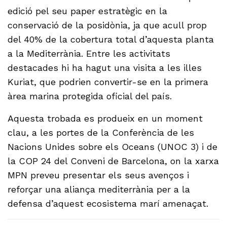
edició pel seu paper estratègic en la
conservació de la posidònia, ja que acull prop
del 40% de la cobertura total d’aquesta planta
a la Mediterrània. Entre les activitats
destacades hi ha hagut una visita a les illes
Kuriat, que podrien convertir-se en la primera
àrea marina protegida oficial del país.
Aquesta trobada es produeix en un moment
clau, a les portes de la Conferència de les
Nacions Unides sobre els Oceans (UNOC 3) i de
la COP 24 del Conveni de Barcelona, on la xarxa
MPN preveu presentar els seus avenços i
reforçar una aliança mediterrània per a la
defensa d’aquest ecosistema marí amenaçat.