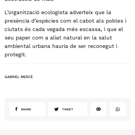
L’organització ecologista adverteix que la
presència d’espècies com el cabot als pobles i
ciutats és cada vegada més escassa, i que el
seu paper com a aliat natural en la salut
ambiental urbana hauria de ser reconegut i
protegit.
GABRIEL MERCÈ
SHARE
TWEET