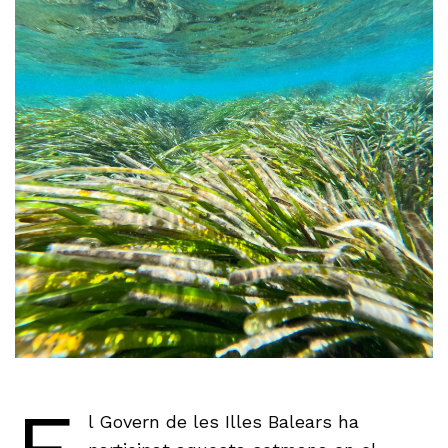
l Govern de les Illes Balears ha