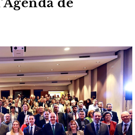
l’Agenda de