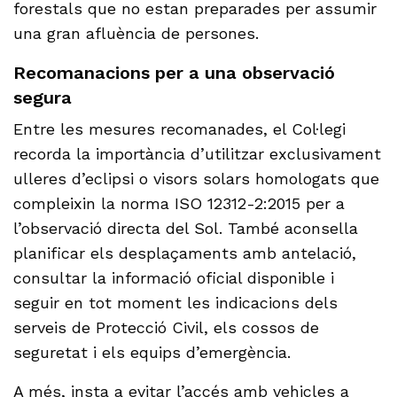
forestals que no estan preparades per assumir
una gran afluència de persones.
Recomanacions per a una observació
segura
Entre les mesures recomanades, el Col·legi
recorda la importància d’utilitzar exclusivament
ulleres d’eclipsi o visors solars homologats que
compleixin la norma ISO 12312-2:2015 per a
l’observació directa del Sol. També aconsella
planificar els desplaçaments amb antelació,
consultar la informació oficial disponible i
seguir en tot moment les indicacions dels
serveis de Protecció Civil, els cossos de
seguretat i els equips d’emergència.
A més, insta a evitar l’accés amb vehicles a