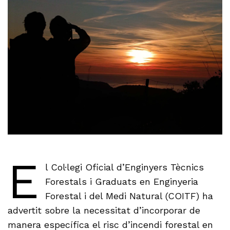
E
l Col·legi Oficial d’Enginyers Tècnics
Forestals i Graduats en Enginyeria
Forestal i del Medi Natural (COITF) ha
advertit sobre la necessitat d’incorporar de
manera específica el risc d’incendi forestal en