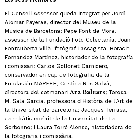
El Consell Assessor queda integrat per Jordi
Alomar Payeras, director del Museu de la
Música de Barcelona; Pepe Font de Mora,
assessor de la Fundació Foto Colectania; Joan
Fontcuberta Villà, fotògraf i assagista; Horacio
Fernández Martínez, historiador de la fotografia
i comissari; Carlos Gollonet Carnicero,
conservador en cap de fotografia de la
Fundación MAPFRE; Cristina Ros Salvà,
directora del setmanari
Ara Balears
; Teresa-
M. Sala Garcia, professora d’Història de l’Art de
la Universitat de Barcelona; Jacques Terrasa,
catedràtic emèrit de la Universitat de La
Sorbonne; i Laura Terré Alonso, historiadora de
la fotografia i comissària.