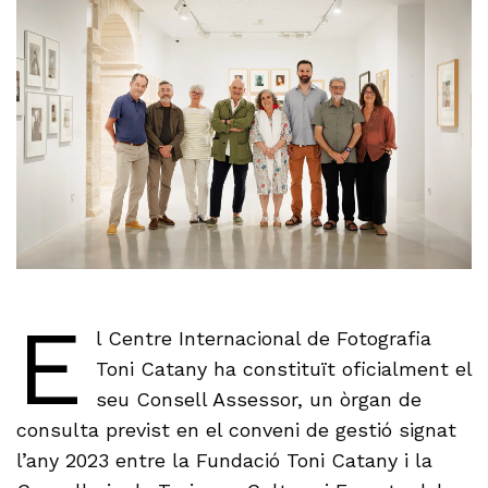
E
l Centre Internacional de Fotografia
Toni Catany ha constituït oficialment el
seu Consell Assessor, un òrgan de
consulta previst en el conveni de gestió signat
l’any 2023 entre la Fundació Toni Catany i la