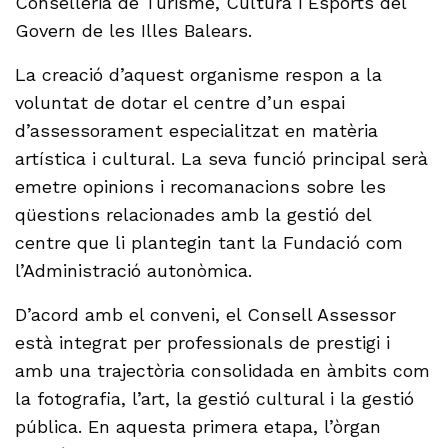
Conselleria de Turisme, Cultura i Esports del
Govern de les Illes Balears.
La creació d’aquest organisme respon a la
voluntat de dotar el centre d’un espai
d’assessorament especialitzat en matèria
artística i cultural. La seva funció principal serà
emetre opinions i recomanacions sobre les
qüestions relacionades amb la gestió del
centre que li plantegin tant la Fundació com
l’Administració autonòmica.
D’acord amb el conveni, el Consell Assessor
està integrat per professionals de prestigi i
amb una trajectòria consolidada en àmbits com
la fotografia, l’art, la gestió cultural i la gestió
pública. En aquesta primera etapa, l’òrgan