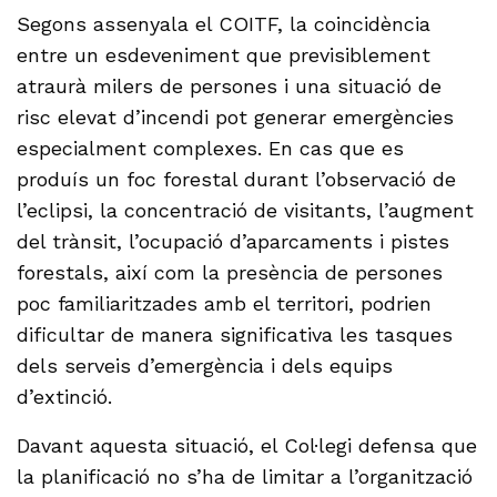
Segons assenyala el COITF, la coincidència
entre un esdeveniment que previsiblement
atraurà milers de persones i una situació de
risc elevat d’incendi pot generar emergències
especialment complexes. En cas que es
produís un foc forestal durant l’observació de
l’eclipsi, la concentració de visitants, l’augment
del trànsit, l’ocupació d’aparcaments i pistes
forestals, així com la presència de persones
poc familiaritzades amb el territori, podrien
dificultar de manera significativa les tasques
dels serveis d’emergència i dels equips
d’extinció.
Davant aquesta situació, el Col·legi defensa que
la planificació no s’ha de limitar a l’organització