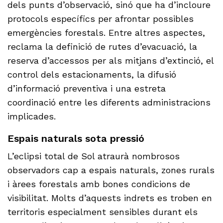
dels punts d’observació, sinó que ha d’incloure
protocols específics per afrontar possibles
emergències forestals. Entre altres aspectes,
reclama la definició de rutes d’evacuació, la
reserva d’accessos per als mitjans d’extinció, el
control dels estacionaments, la difusió
d’informació preventiva i una estreta
coordinació entre les diferents administracions
implicades.
Espais naturals sota pressió
L’eclipsi total de Sol atraurà nombrosos
observadors cap a espais naturals, zones rurals
i àrees forestals amb bones condicions de
visibilitat. Molts d’aquests indrets es troben en
territoris especialment sensibles durant els