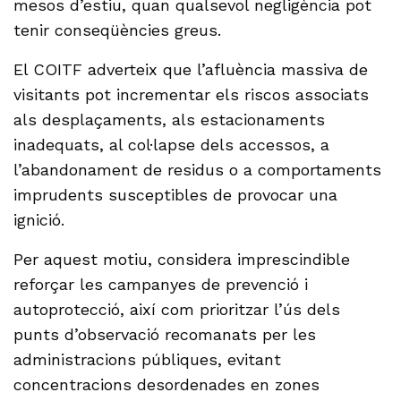
mesos d’estiu, quan qualsevol negligència pot
tenir conseqüències greus.
El COITF adverteix que l’afluència massiva de
visitants pot incrementar els riscos associats
als desplaçaments, als estacionaments
inadequats, al col·lapse dels accessos, a
l’abandonament de residus o a comportaments
imprudents susceptibles de provocar una
ignició.
Per aquest motiu, considera imprescindible
reforçar les campanyes de prevenció i
autoprotecció, així com prioritzar l’ús dels
punts d’observació recomanats per les
administracions públiques, evitant
concentracions desordenades en zones