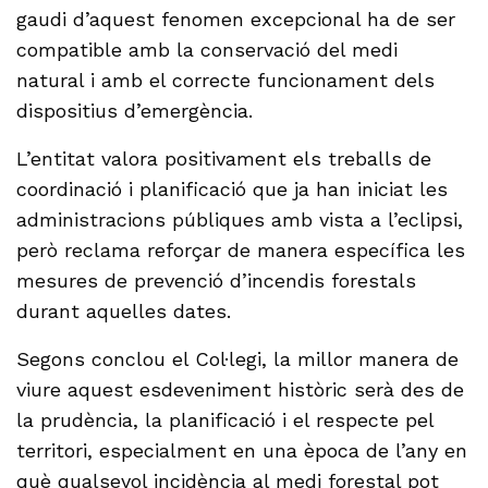
gaudi d’aquest fenomen excepcional ha de ser
compatible amb la conservació del medi
natural i amb el correcte funcionament dels
dispositius d’emergència.
L’entitat valora positivament els treballs de
coordinació i planificació que ja han iniciat les
administracions públiques amb vista a l’eclipsi,
però reclama reforçar de manera específica les
mesures de prevenció d’incendis forestals
durant aquelles dates.
Segons conclou el Col·legi, la millor manera de
viure aquest esdeveniment històric serà des de
la prudència, la planificació i el respecte pel
territori, especialment en una època de l’any en
què qualsevol incidència al medi forestal pot