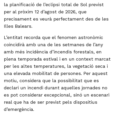
la planificació de l’eclipsi total de Sol previst
per al pròxim 12 d’agost de 2026, que
precisament es veurà perfectament des de les
Illes Balears.
L’entitat recorda que el fenomen astronòmic
coincidirà amb una de les setmanes de l’any
amb més incidència d’incendis forestals, en
plena temporada estival i en un context marcat
per les altes temperatures, la vegetació seca i
una elevada mobilitat de persones. Per aquest
motiu, considera que la possibilitat que es
declari un incendi durant aquelles jornades no
es pot considerar excepcional, sinó un escenari
real que ha de ser previst pels dispositius
d’emergència.