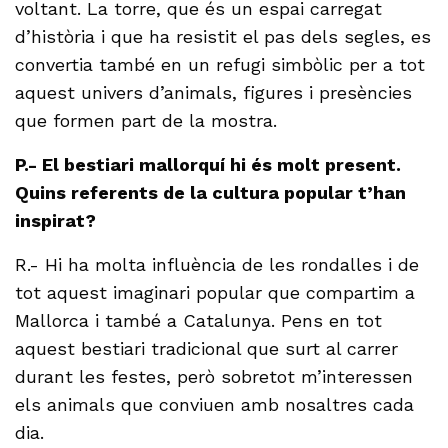
voltant. La torre, que és un espai carregat
d’història i que ha resistit el pas dels segles, es
convertia també en un refugi simbòlic per a tot
aquest univers d’animals, figures i presències
que formen part de la mostra.
P.- El bestiari mallorquí hi és molt present.
Quins referents de la cultura popular t’han
inspirat?
R.- Hi ha molta influència de les rondalles i de
tot aquest imaginari popular que compartim a
Mallorca i també a Catalunya. Pens en tot
aquest bestiari tradicional que surt al carrer
durant les festes, però sobretot m’interessen
els animals que conviuen amb nosaltres cada
dia.