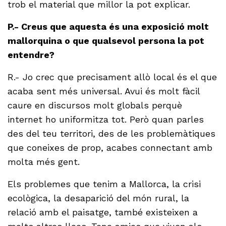
trob el material que millor la pot explicar.
P.- Creus que aquesta és una exposició molt
mallorquina o que qualsevol persona la pot
entendre?
R.- Jo crec que precisament allò local és el que
acaba sent més universal. Avui és molt fàcil
caure en discursos molt globals perquè
internet ho uniformitza tot. Però quan parles
des del teu territori, des de les problemàtiques
que coneixes de prop, acabes connectant amb
molta més gent.
Els problemes que tenim a Mallorca, la crisi
ecològica, la desaparició del món rural, la
relació amb el paisatge, també existeixen a