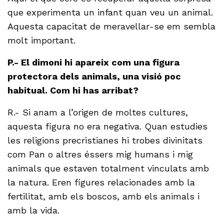
que experimenta un infant quan veu un animal.
Aquesta capacitat de meravellar-se em sembla
molt important.
P.- El dimoni hi apareix com una figura
protectora dels animals, una visió poc
habitual. Com hi has arribat?
R.- Si anam a l’origen de moltes cultures,
aquesta figura no era negativa. Quan estudies
les religions precristianes hi trobes divinitats
com Pan o altres éssers mig humans i mig
animals que estaven totalment vinculats amb
la natura. Eren figures relacionades amb la
fertilitat, amb els boscos, amb els animals i
amb la vida.