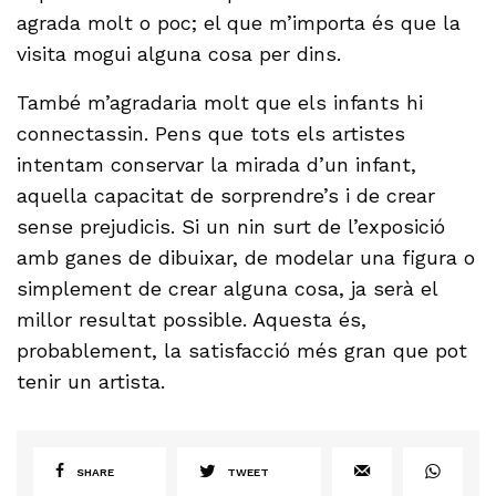
agrada molt o poc; el que m’importa és que la
visita mogui alguna cosa per dins.
També m’agradaria molt que els infants hi
connectassin. Pens que tots els artistes
intentam conservar la mirada d’un infant,
aquella capacitat de sorprendre’s i de crear
sense prejudicis. Si un nin surt de l’exposició
amb ganes de dibuixar, de modelar una figura o
simplement de crear alguna cosa, ja serà el
millor resultat possible. Aquesta és,
probablement, la satisfacció més gran que pot
tenir un artista.
SHARE
TWEET