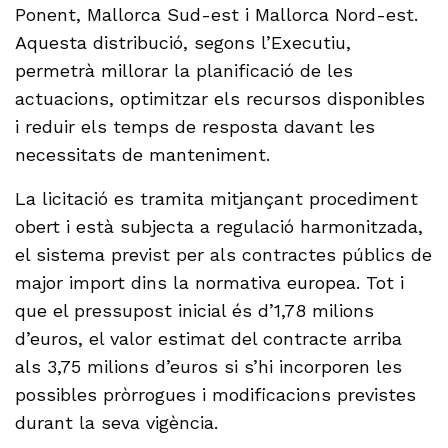
Ponent, Mallorca Sud-est i Mallorca Nord-est.
Aquesta distribució, segons l’Executiu,
permetrà millorar la planificació de les
actuacions, optimitzar els recursos disponibles
i reduir els temps de resposta davant les
necessitats de manteniment.
La licitació es tramita mitjançant procediment
obert i està subjecta a regulació harmonitzada,
el sistema previst per als contractes públics de
major import dins la normativa europea. Tot i
que el pressupost inicial és d’1,78 milions
d’euros, el valor estimat del contracte arriba
als 3,75 milions d’euros si s’hi incorporen les
possibles pròrrogues i modificacions previstes
durant la seva vigència.