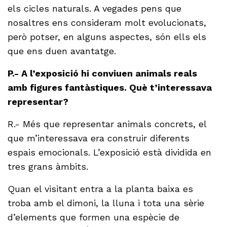
els cicles naturals. A vegades pens que
nosaltres ens consideram molt evolucionats,
però potser, en alguns aspectes, són ells els
que ens duen avantatge.
P.- A l’exposició hi conviuen animals reals
amb figures fantàstiques. Què t’interessava
representar?
R.- Més que representar animals concrets, el
que m’interessava era construir diferents
espais emocionals. L’exposició està dividida en
tres grans àmbits.
Quan el visitant entra a la planta baixa es
troba amb el dimoni, la lluna i tota una sèrie
d’elements que formen una espècie de