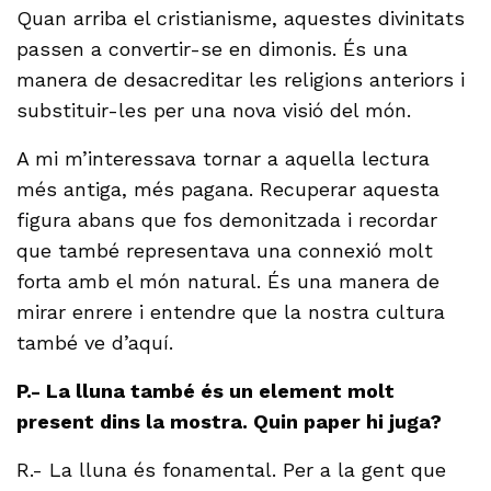
Quan arriba el cristianisme, aquestes divinitats
passen a convertir-se en dimonis. És una
manera de desacreditar les religions anteriors i
substituir-les per una nova visió del món.
A mi m’interessava tornar a aquella lectura
més antiga, més pagana. Recuperar aquesta
figura abans que fos demonitzada i recordar
que també representava una connexió molt
forta amb el món natural. És una manera de
mirar enrere i entendre que la nostra cultura
també ve d’aquí.
P.- La lluna també és un element molt
present dins la mostra. Quin paper hi juga?
R.- La lluna és fonamental. Per a la gent que