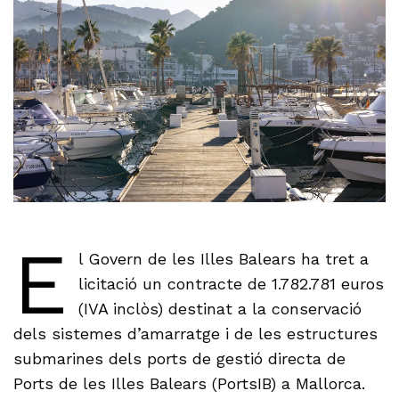
E
l Govern de les Illes Balears ha tret a
licitació un contracte de 1.782.781 euros
(IVA inclòs) destinat a la conservació
dels sistemes d’amarratge i de les estructures
submarines dels ports de gestió directa de
Ports de les Illes Balears (PortsIB) a Mallorca.