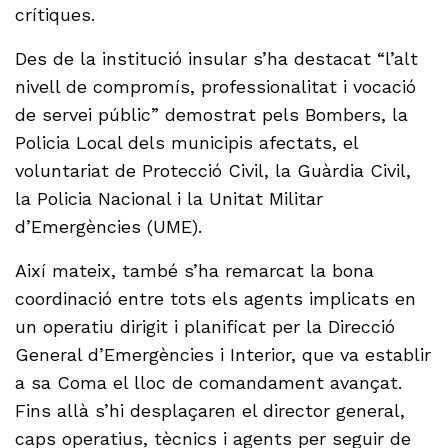
crítiques.
Des de la institució insular s’ha destacat “l’alt
nivell de compromís, professionalitat i vocació
de servei públic” demostrat pels Bombers, la
Policia Local dels municipis afectats, el
voluntariat de Protecció Civil, la Guàrdia Civil,
la Policia Nacional i la Unitat Militar
d’Emergències (UME).
Així mateix, també s’ha remarcat la bona
coordinació entre tots els agents implicats en
un operatiu dirigit i planificat per la Direcció
General d’Emergències i Interior, que va establir
a sa Coma el lloc de comandament avançat.
Fins allà s’hi desplaçaren el director general,
caps operatius, tècnics i agents per seguir de