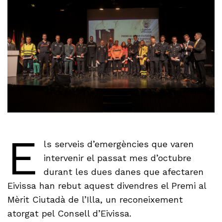
E
ls serveis d’emergències que varen
intervenir el passat mes d’octubre
durant les dues danes que afectaren
Eivissa han rebut aquest divendres el Premi al
Mèrit Ciutadà de l’Illa, un reconeixement
atorgat pel Consell d’Eivissa.