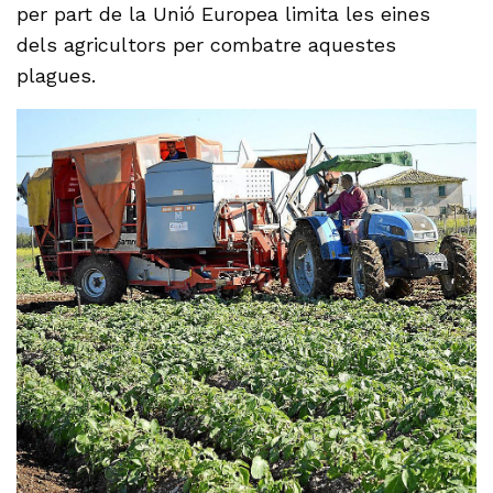
per part de la Unió Europea limita les eines
dels agricultors per combatre aquestes
plagues.