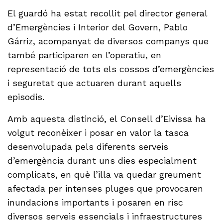
El guardó ha estat recollit pel director general
d’Emergències i Interior del Govern, Pablo
Gárriz, acompanyat de diversos companys que
també participaren en l’operatiu, en
representació de tots els cossos d’emergències
i seguretat que actuaren durant aquells
episodis.
Amb aquesta distinció, el Consell d’Eivissa ha
volgut reconèixer i posar en valor la tasca
desenvolupada pels diferents serveis
d’emergència durant uns dies especialment
complicats, en què l’illa va quedar greument
afectada per intenses pluges que provocaren
inundacions importants i posaren en risc
diversos serveis essencials i infraestructures