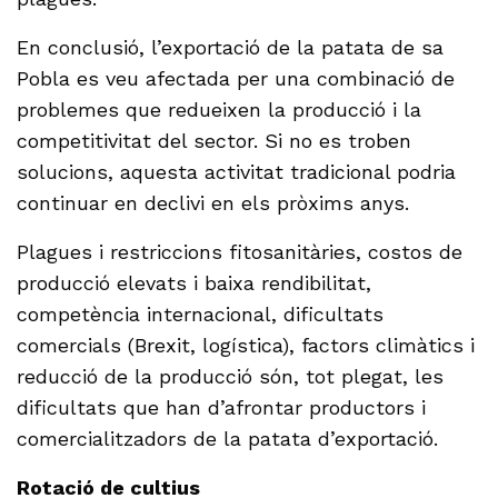
En conclusió, l’exportació de la patata de sa
Pobla es veu afectada per una combinació de
problemes que redueixen la producció i la
competitivitat del sector. Si no es troben
solucions, aquesta activitat tradicional podria
continuar en declivi en els pròxims anys.
Plagues i restriccions fitosanitàries, costos de
producció elevats i baixa rendibilitat,
competència internacional, dificultats
comercials (Brexit, logística), factors climàtics i
reducció de la producció són, tot plegat, les
dificultats que han d’afrontar productors i
comercialitzadors de la patata d’exportació.
Rotació de cultius