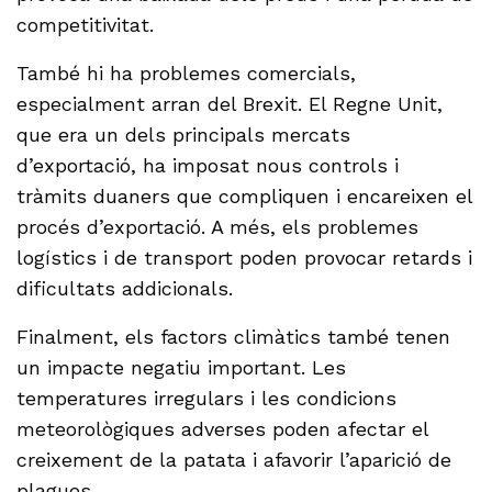
competitivitat.
També hi ha problemes comercials,
especialment arran del Brexit. El Regne Unit,
que era un dels principals mercats
d’exportació, ha imposat nous controls i
tràmits duaners que compliquen i encareixen el
procés d’exportació. A més, els problemes
logístics i de transport poden provocar retards i
dificultats addicionals.
Finalment, els factors climàtics també tenen
un impacte negatiu important. Les
temperatures irregulars i les condicions
meteorològiques adverses poden afectar el
creixement de la patata i afavorir l’aparició de
plagues.