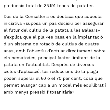
producció total de 35.191 tones de patates.
Des de la Conselleria es destaca que aquesta
iniciativa «suposa un pas decisiu per assegurar
el futur del cultiu de la patata a les Balears» i
s’explica que el pla «es basa en la implantació
d’un sistema de rotació de cultius de quatre
anys, amb l’objectiu d’actuar directament sobre
els nematodes, principal factor limitant de la
patata en l’actualitat. Després de diversos
cicles d’aplicació, les reduccions de la plaga
poden superar el 60 o el 70 per cent, cosa que
permet avançar cap a un model més equilibrat i
amb menys pressió fitosanitària».