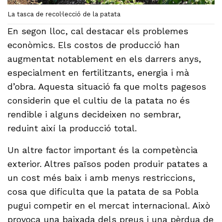
La tasca de recol·lecció de la patata
En segon lloc, cal destacar els problemes
econòmics. Els costos de producció han
augmentat notablement en els darrers anys,
especialment en fertilitzants, energia i mà
d’obra. Aquesta situació fa que molts pagesos
considerin que el cultiu de la patata no és
rendible i alguns decideixen no sembrar,
reduint així la producció total.
Un altre factor important és la competència
exterior. Altres països poden produir patates a
un cost més baix i amb menys restriccions,
cosa que dificulta que la patata de sa Pobla
pugui competir en el mercat internacional. Això
provoca una baixada dels preus i una pèrdua de