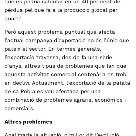
que es podria calcular en un 40 per cent de
pèrdua pel que fa a la producció global per
quartó.
Però aquest problema puntual que afecta
l’actual campanya d’exportació no és l’únic que
pateix el sector. En termes generals,
l’exportació travessa, des de fa una sèrie
d’anys, altres tipus de problemes que fan que
aquesta activitat comercial centenària es trobi
en declivi. Actualment, l’exportació de la patata
de sa Pobla es veu afectada per una
combinació de problemes agraris, econòmics i
comercials.
Altres problemes
Analitzada la situació, o millor dit l’evolució