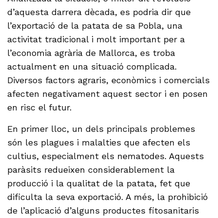
d’aquesta darrera dècada, es podria dir que
l’exportació de la patata de sa Pobla, una
activitat tradicional i molt important per a
l’economia agrària de Mallorca, es troba
actualment en una situació complicada.
Diversos factors agraris, econòmics i comercials
afecten negativament aquest sector i en posen
en risc el futur.
En primer lloc, un dels principals problemes
són les plagues i malalties que afecten els
cultius, especialment els nematodes. Aquests
paràsits redueixen considerablement la
producció i la qualitat de la patata, fet que
dificulta la seva exportació. A més, la prohibició
de l’aplicació d’alguns productes fitosanitaris