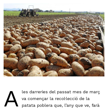
A
les darreries del passat mes de març
va començar la recol·lecció de la
patata poblera que, l’any que ve, farà