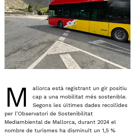
M
allorca està registrant un gir positiu
cap a una mobilitat més sostenible.
Segons les últimes dades recollides
per l’Observatori de Sostenibilitat
Mediambiental de Mallorca, durant 2024 el
nombre de turismes ha disminuït un 1,5 %