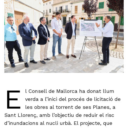
E
l Consell de Mallorca ha donat llum
verda a l’inici del procés de licitació de
les obres al torrent de ses Planes, a
Sant Llorenç, amb l’objectiu de reduir el risc
d’inundacions al nucli urbà. El projecte, que