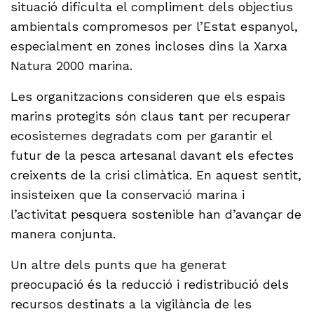
situació dificulta el compliment dels objectius
ambientals compromesos per l’Estat espanyol,
especialment en zones incloses dins la Xarxa
Natura 2000 marina.
Les organitzacions consideren que els espais
marins protegits són claus tant per recuperar
ecosistemes degradats com per garantir el
futur de la pesca artesanal davant els efectes
creixents de la crisi climàtica. En aquest sentit,
insisteixen que la conservació marina i
l’activitat pesquera sostenible han d’avançar de
manera conjunta.
Un altre dels punts que ha generat
preocupació és la reducció i redistribució dels
recursos destinats a la vigilància de les