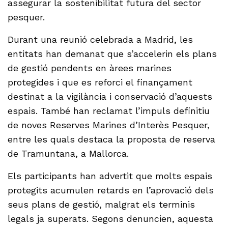
assegurar la sostenibilitat futura del sector
pesquer.
Durant una reunió celebrada a Madrid, les
entitats han demanat que s’accelerin els plans
de gestió pendents en àrees marines
protegides i que es reforci el finançament
destinat a la vigilància i conservació d’aquests
espais. També han reclamat l’impuls definitiu
de noves Reserves Marines d’Interès Pesquer,
entre les quals destaca la proposta de reserva
de Tramuntana, a Mallorca.
Els participants han advertit que molts espais
protegits acumulen retards en l’aprovació dels
seus plans de gestió, malgrat els terminis
legals ja superats. Segons denuncien, aquesta