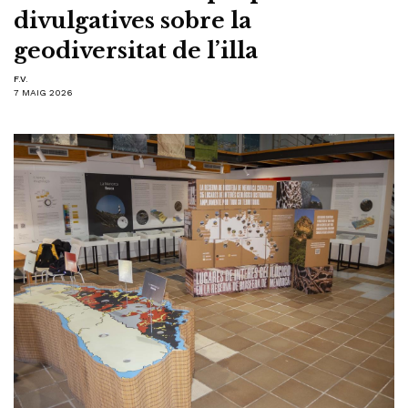
divulgatives sobre la
geodiversitat de l’illa
F.V.
7 MAIG 2026