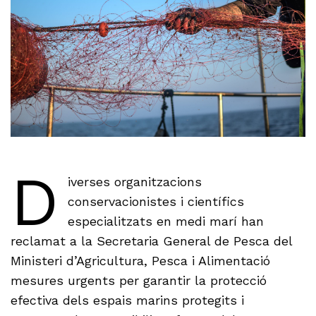
D
iverses organitzacions
conservacionistes i científics
especialitzats en medi marí han
reclamat a la Secretaria General de Pesca del
Ministeri d’Agricultura, Pesca i Alimentació
mesures urgents per garantir la protecció
efectiva dels espais marins protegits i