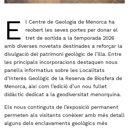
E
l Centre de Geologia de Menorca ha
reobert les seves portes per donar el
tret de sortida a la temporada 2026
amb diverses novetats destinades a reforçar la
divulgació del patrimoni geològic de l’illa. Entre
les principals incorporacions destaquen nous
panells informatius sobre les Localitats
d’Interès Geològic de la Reserva de Biosfera de
Menorca, així com l’edició d’un nou fullet
didàctic dedicat a la geodiversitat menorquina.
Els nous continguts de l’exposició permanent
permeten als visitants conèixer amb més detall
alguns dels enclavaments geològics més