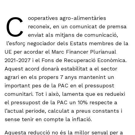
C
ooperatives agro-alimentàries
reconeix, en un comunicat de premsa
enviat als mitjans de comunicació,
l’esforç negociador dels Estats membres de la
UE per acordar el Marc Financer Plurianual
2021-2027 i el Fons de Recuperació Econòmica.
Aquest acord donarà estabilitat a el sector
agrari en els propers 7 anys mantenint un
important pes de la PAC en el pressupost
comunitari. Tot i això, lamenta que es redueixi
el pressupost de la PAC un 10% respecte a
l’actual període, calculat a preus constants i
sense tenir en compte la inflació.
Aquesta reducció no és la millor senyal per a