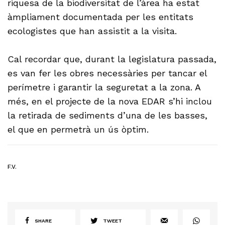
riquesa de la biodiversitat de l’àrea ha estat
àmpliament documentada per les entitats
ecologistes que han assistit a la visita.
Cal recordar que, durant la legislatura passada,
es van fer les obres necessàries per tancar el
perímetre i garantir la seguretat a la zona. A
més, en el projecte de la nova EDAR s’hi inclou
la retirada de sediments d’una de les basses,
el que en permetrà un ús òptim.
F.V.
SHARE
TWEET