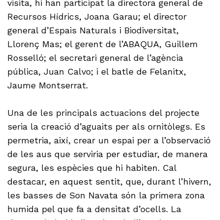
visita, hi han participat la directora general de
Recursos Hídrics, Joana Garau; el director
general d’Espais Naturals i Biodiversitat,
Llorenç Mas; el gerent de l’ABAQUA, Guillem
Rosselló; el secretari general de l’agència
pública, Juan Calvo; i el batle de Felanitx,
Jaume Montserrat.
Una de les principals actuacions del projecte
seria la creació d’aguaits per als ornitòlegs. Es
permetria, així, crear un espai per a l’observació
de les aus que serviria per estudiar, de manera
segura, les espècies que hi habiten. Cal
destacar, en aquest sentit, que, durant l’hivern,
les basses de Son Navata són la primera zona
humida pel que fa a densitat d’ocells. La