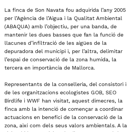
La finca de Son Navata fou adquirida l’any 2005
per l’Agència de l’Aigua i la Qualitat Ambiental
(ABAQUA) amb l’objectiu, per una banda, de
mantenir les dues basses que fan la funció de
llacunes d’infiltració de les aigües de la
depuradora del municipi i, per l’altra, delimitar
l’espai de conservació de la zona humida, la
tercera en importància de Mallorca.
Representants de la conselleria, del consistori i
de les organitzacions ecologistes GOB, SEO
Birdlife i WWF han visitat, aquest dimecres, la
finca amb la intenció de començar a coordinar
actuacions en benefici de la conservació de la
zona, així com dels seus valors ambientals. A la