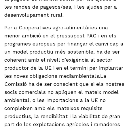
les rendes de pagesos/ses, i les ajudes per a
desenvolupament rural.
Per a Cooperatives agro-alimentàries una
menor ambició en el pressupost PAC i en els
programes europeus per finançar el canvi cap a
un model productiu més sostenible, ha de ser
coherent amb el nivell d’exigència al sector
productor de la UE i en el termini per implantar
les noves obligacions mediambientals.La
Comissió ha de ser conscient que si els nostres
socis comercials no apliquen el mateix model
ambiental, o les importacions a la UE no
compleixen amb els mateixos requisits
productius, la rendibilitat i la viabilitat de gran
part de les explotacions agrícoles i ramaderes