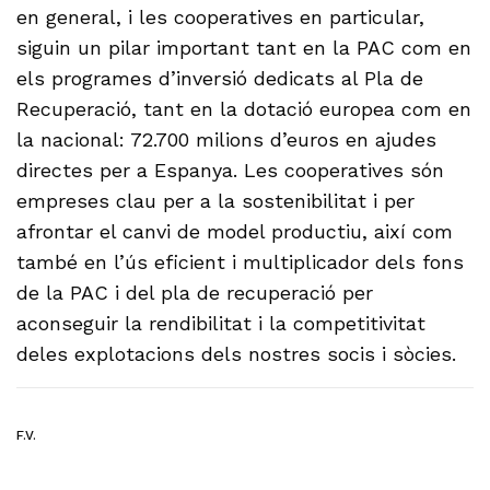
en general, i les cooperatives en particular,
siguin un pilar important tant en la PAC com en
els programes d’inversió dedicats al Pla de
Recuperació, tant en la dotació europea com en
la nacional: 72.700 milions d’euros en ajudes
directes per a Espanya. Les cooperatives són
empreses clau per a la sostenibilitat i per
afrontar el canvi de model productiu, així com
també en l’ús eficient i multiplicador dels fons
de la PAC i del pla de recuperació per
aconseguir la rendibilitat i la competitivitat
deles explotacions dels nostres socis i sòcies.
F.V.