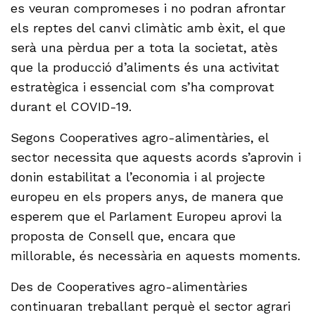
es veuran compromeses i no podran afrontar
els reptes del canvi climàtic amb èxit, el que
serà una pèrdua per a tota la societat, atès
que la producció d’aliments és una activitat
estratègica i essencial com s’ha comprovat
durant el COVID-19.
Segons Cooperatives agro-alimentàries, el
sector necessita que aquests acords s’aprovin i
donin estabilitat a l’economia i al projecte
europeu en els propers anys, de manera que
esperem que el Parlament Europeu aprovi la
proposta de Consell que, encara que
millorable, és necessària en aquests moments.
Des de Cooperatives agro-alimentàries
continuaran treballant perquè el sector agrari