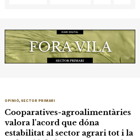
OPINIÓ
,
SECTOR PRIMARI
Cooparatives-agroalimentàries
valora l’acord que dóna
estabilitat al sector agrari tot i la