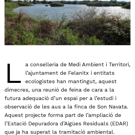
L
a conselleria de Medi Ambient i Territori,
l’ajuntament de Felanitx i entitats
ecologistes han mantingut, aquest
dimecres, una reunió de feina de cara a la
futura adequació d’un espai per a l’estudi i
observació de les aus a la finca de Son Navata.
Aquest projecte forma part de l’ampliació de
l’Estació Depuradora d’Aigües Residuals (EDAR)
que ja ha superat la tramitació ambiental.