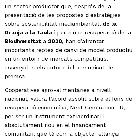
un sector productor que, després de la
presentació de les propostes d’estratègies
sobre sostenibilitat mediambiental,
de la
Granja a la Taula
i per a una recuperació de la
Biodiversitat
a
2030
, han d’afrontar
importants reptes de canvi de model productiu
en un entorn de mercats competitius,
assenyalen els autors del comunicat de
premsa.
Cooperatives agro-alimentàries a nivell
nacional, valora l’acord assolit sobre el fons de
recuperació econòmica, Next Generation EU,
per ser un instrument extraordinari i
absolutament nou en el finançament
comunitari, que té com a objecte rellançar