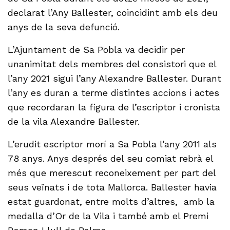
declarat l’Any Ballester, coincidint amb els deu
anys de la seva defunció.
L’Ajuntament de Sa Pobla va decidir per
unanimitat dels membres del consistori que el
l’any 2021 sigui l’any Alexandre Ballester. Durant
l’any es duran a terme distintes accions i actes
que recordaran la figura de l’escriptor i cronista
de la vila Alexandre Ballester.
L’erudit escriptor morí a Sa Pobla l’any 2011 als
78 anys. Anys després del seu comiat rebrà el
més que merescut reconeixement per part del
seus veïnats i de tota Mallorca. Ballester havia
estat guardonat, entre molts d’altres, amb la
medalla d’Or de la Vila i també amb el Premi