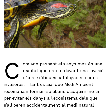
C
om van passant els anys més és una
realitat que estem davant una invasió
d’aus exòtiques catalogades com a
invasores. Tant és així que Medi Ambient
recomana informar-se abans d’adquirir-ne un
per evitar els danys a l’ecosistema dels que
s’alliberen accidentalment al medi natural