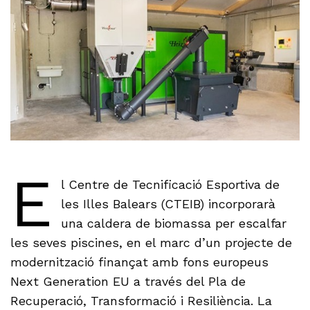
E
l Centre de Tecnificació Esportiva de
les Illes Balears (CTEIB) incorporarà
una caldera de biomassa per escalfar
les seves piscines, en el marc d’un projecte de
modernització finançat amb fons europeus
Next Generation EU a través del Pla de
Recuperació, Transformació i Resiliència. La