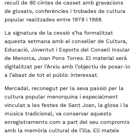
recull de 80 cintes de casset amb gravacions
de glosats, conferències i trobades de cultura
popular realitzades entre 1978 i 1988.
La signatura de la cessió s’ha formalitzat
aquesta setmana amb el conseller de Cultura,
Educació, Joventut i Esports del Consell Insular
de Menorca, Joan Pons Torres. El material serà
digitalitzat per l’Arxiu amb l’objectiu de posar-lo
a l’abast de tot el públic interessat.
Mercadal, reconegut per la seva passió per la
cultura popular menorquina i especialment
vinculat a les festes de Sant Joan, la glosa i la
música tradicional, va conservar aquests
enregistraments com a part del seu compromís
amb la memòria cultural de l’illa. Ell mateix