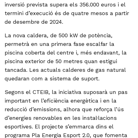
inversió prevista supera els 356.000 euros i el
termini d’execució és de quatre mesos a partir
de desembre de 2024.
La nova caldera, de 500 kW de potència,
permetrà en una primera fase escalfar la
piscina coberta del centre i, més endavant, la
piscina exterior de 50 metres quan estigui
tancada. Les actuals calderes de gas natural
quedaran com a sistema de suport.
Segons el CTEIB, la iniciativa suposarà un pas
important en l’eficiència energètica i en la
reducció d’emissions, alhora que reforça l’ús
d’energies renovables en les instal·lacions
esportives. El projecte s’emmarca dins el
programa Pla Energia Esport 2.0, que fomenta