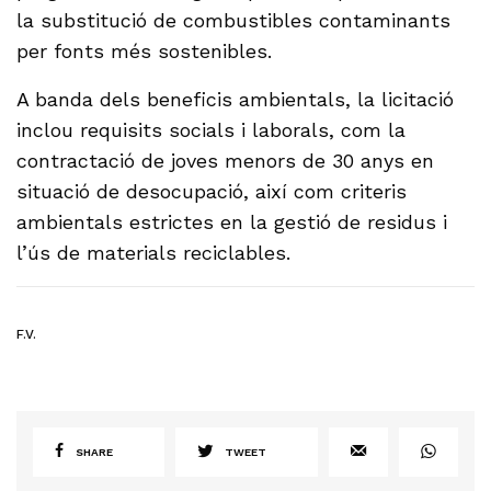
la substitució de combustibles contaminants
per fonts més sostenibles.
A banda dels beneficis ambientals, la licitació
inclou requisits socials i laborals, com la
contractació de joves menors de 30 anys en
situació de desocupació, així com criteris
ambientals estrictes en la gestió de residus i
l’ús de materials reciclables.
F.V.
SHARE
TWEET