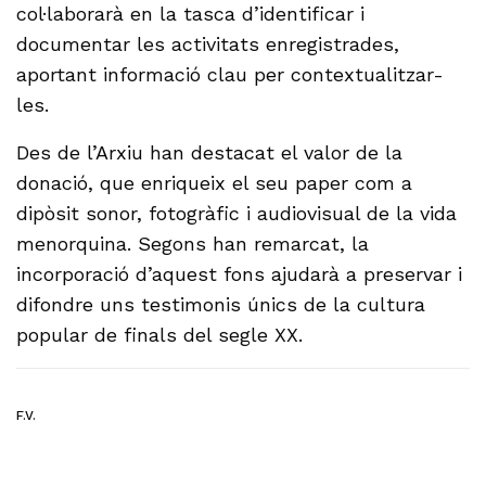
col·laborarà en la tasca d’identificar i
documentar les activitats enregistrades,
aportant informació clau per contextualitzar-
les.
Des de l’Arxiu han destacat el valor de la
donació, que enriqueix el seu paper com a
dipòsit sonor, fotogràfic i audiovisual de la vida
menorquina. Segons han remarcat, la
incorporació d’aquest fons ajudarà a preservar i
difondre uns testimonis únics de la cultura
popular de finals del segle XX.
F.V.