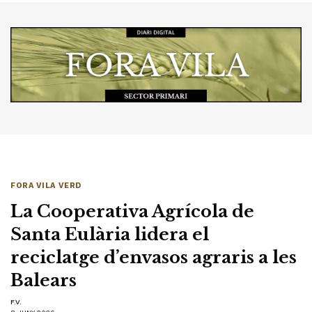
FORA VILA VERD
La Cooperativa Agrícola de
Santa Eulària lidera el
reciclatge d’envasos agraris a les
Balears
F.V.