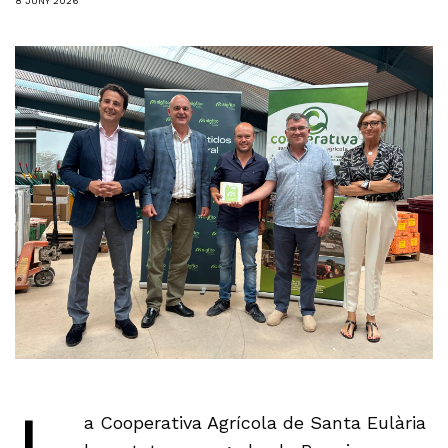
8 JUNY 2026
a Cooperativa Agrícola de Santa Eulària