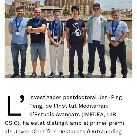
L’
investigador postdoctoral Jen-Ping
Peng, de l’Institut Mediterrani
d’Estudis Avançats (IMEDEA, UIB-
CSIC), ha estat distingit amb el primer premi
als Joves Científics Destacats (Outstanding