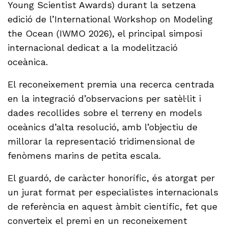
Young Scientist Awards) durant la setzena
edició de l’International Workshop on Modeling
the Ocean (IWMO 2026), el principal simposi
internacional dedicat a la modelització
oceànica.
El reconeixement premia una recerca centrada
en la integració d’observacions per satèl·lit i
dades recollides sobre el terreny en models
oceànics d’alta resolució, amb l’objectiu de
millorar la representació tridimensional de
fenòmens marins de petita escala.
El guardó, de caràcter honorífic, és atorgat per
un jurat format per especialistes internacionals
de referència en aquest àmbit científic, fet que
converteix el premi en un reconeixement