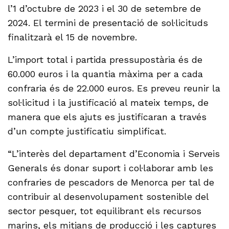
l’1 d’octubre de 2023 i el 30 de setembre de
2024. El termini de presentació de sol·licituds
finalitzarà el 15 de novembre.
L’import total i partida pressupostària és de
60.000 euros i la quantia màxima per a cada
confraria és de 22.000 euros. Es preveu reunir la
sol·licitud i la justificació al mateix temps, de
manera que els ajuts es justificaran a través
d’un compte justificatiu simplificat.
“L’interès del departament d’Economia i Serveis
Generals és donar suport i col·laborar amb les
confraries de pescadors de Menorca per tal de
contribuir al desenvolupament sostenible del
sector pesquer, tot equilibrant els recursos
marins, els mitjans de producció i les captures