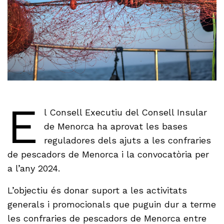
E
l Consell Executiu del Consell Insular
de Menorca ha aprovat les bases
reguladores dels ajuts a les confraries
de pescadors de Menorca i la convocatòria per
a l’any 2024.
L’objectiu és donar suport a les activitats
generals i promocionals que puguin dur a terme
les confraries de pescadors de Menorca entre