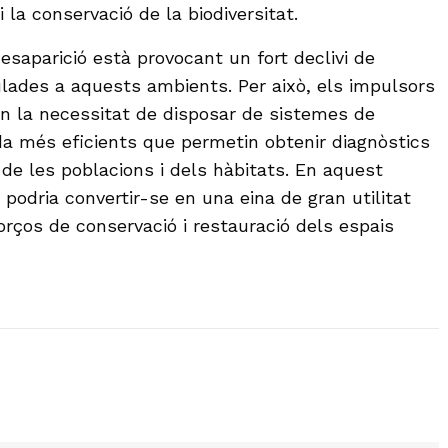
i la conservació de la biodiversitat.
esaparició està provocant un fort declivi de
lades a aquests ambients. Per això, els impulsors
n la necessitat de disposar de sistemes de
a més eficients que permetin obtenir diagnòstics
 de les poblacions i dels hàbitats. En aquest
 podria convertir-se en una eina de gran utilitat
orços de conservació i restauració dels espais