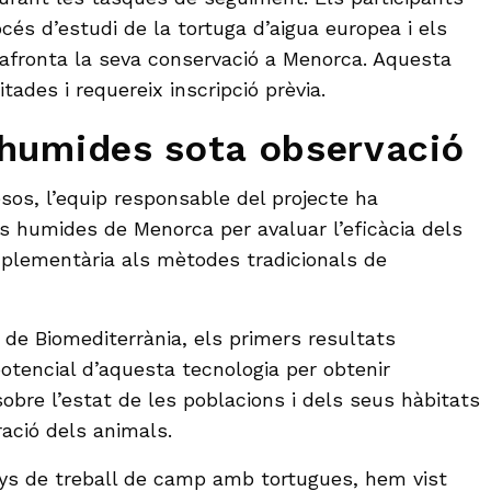
cés d’estudi de la tortuga d’aigua europea i els
 afronta la seva conservació a Menorca. Aquesta
itades i requereix inscripció prèvia.
humides sota observació
sos, l’equip responsable del projecte ha
s humides de Menorca per avaluar l’eficàcia dels
plementària als mètodes tradicionals de
de Biomediterrània, els primers resultats
otencial d’aquesta tecnologia per obtenir
obre l’estat de les poblacions i dels seus hàbitats
ació dels animals.
ys de treball de camp amb tortugues, hem vist