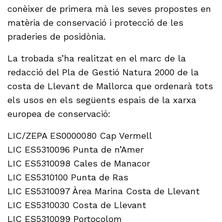
conèixer de primera mà les seves propostes en
matèria de conservació i protecció de les
praderies de posidònia.
La trobada s’ha realitzat en el marc de la
redacció del Pla de Gestió Natura 2000 de la
costa de Llevant de Mallorca que ordenarà tots
els usos en els següents espais de la xarxa
europea de conservació:
LIC/ZEPA ES0000080 Cap Vermell
LIC ES5310096 Punta de n’Amer
LIC ES5310098 Cales de Manacor
LIC ES5310100 Punta de Ras
LIC ES5310097 Àrea Marina Costa de Llevant
LIC ES5310030 Costa de Llevant
LIC ES5310099 Portocolom