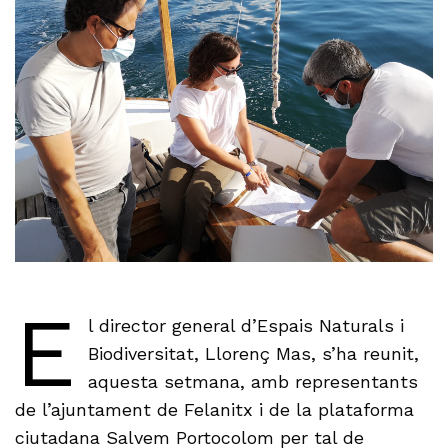
E
l director general d’Espais Naturals i
Biodiversitat, Llorenç Mas, s’ha reunit,
aquesta setmana, amb representants
de l’ajuntament de Felanitx i de la plataforma
ciutadana Salvem Portocolom per tal de