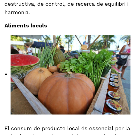
destructiva, de control, de recerca de equilibri i
harmonia.
Aliments locals
El consum de producte local és essencial per la