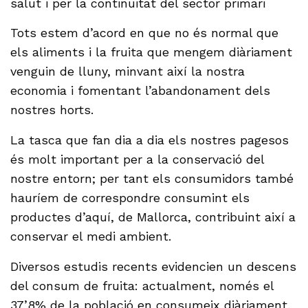
salut i per la continuitat del sector primari
Tots estem d’acord en que no és normal que
els aliments i la fruita que mengem diàriament
venguin de lluny, minvant així la nostra
economia i fomentant l’abandonament dels
nostres horts.
La tasca que fan dia a dia els nostres pagesos
és molt important per a la conservació del
nostre entorn; per tant els consumidors també
hauríem de correspondre consumint els
productes d’aquí, de Mallorca, contribuint així a
conservar el medi ambient.
Diversos estudis recents evidencien un descens
del consum de fruita: actualment, només el
37’8% de la població en consumeix diàriament,