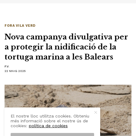
FORA VILA VERD
Nova campanya divulgativa per
a protegir la nidificació de la
tortuga marina a les Balears
F.V.
22 MAIG 2025
El nostre lloc utilitza cookies. Obteniu
més informació sobre el nostre ús de
cookies:
política de cookies