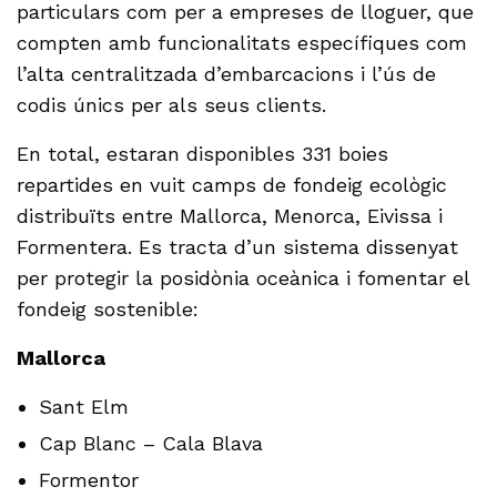
particulars com per a empreses de lloguer, que
compten amb funcionalitats específiques com
l’alta centralitzada d’embarcacions i l’ús de
codis únics per als seus clients.
En total, estaran disponibles 331 boies
repartides en vuit camps de fondeig ecològic
distribuïts entre Mallorca, Menorca, Eivissa i
Formentera. Es tracta d’un sistema dissenyat
per protegir la posidònia oceànica i fomentar el
fondeig sostenible:
Mallorca
Sant Elm
Cap Blanc – Cala Blava
Formentor