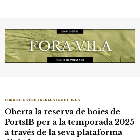
FORA VILA VERD
,
INFRAESTRUCTURES
Oberta la reserva de boies de
PortsIB per a la temporada 2025
a través de la seva plataforma