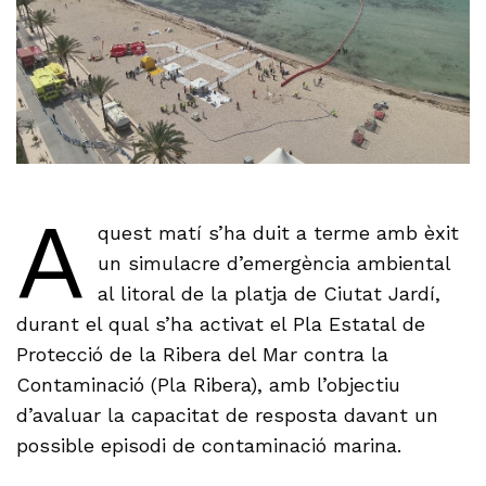
A
quest matí s’ha duit a terme amb èxit
un simulacre d’emergència ambiental
al litoral de la platja de Ciutat Jardí,
durant el qual s’ha activat el Pla Estatal de
Protecció de la Ribera del Mar contra la
Contaminació (Pla Ribera), amb l’objectiu
d’avaluar la capacitat de resposta davant un
possible episodi de contaminació marina.