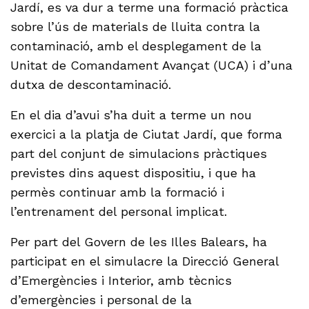
Jardí, es va dur a terme una formació pràctica
sobre l’ús de materials de lluita contra la
contaminació, amb el desplegament de la
Unitat de Comandament Avançat (UCA) i d’una
dutxa de descontaminació.
En el dia d’avui s’ha duit a terme un nou
exercici a la platja de Ciutat Jardí, que forma
part del conjunt de simulacions pràctiques
previstes dins aquest dispositiu, i que ha
permès continuar amb la formació i
l’entrenament del personal implicat.
Per part del Govern de les Illes Balears, ha
participat en el simulacre la Direcció General
d’Emergències i Interior, amb tècnics
d’emergències i personal de la