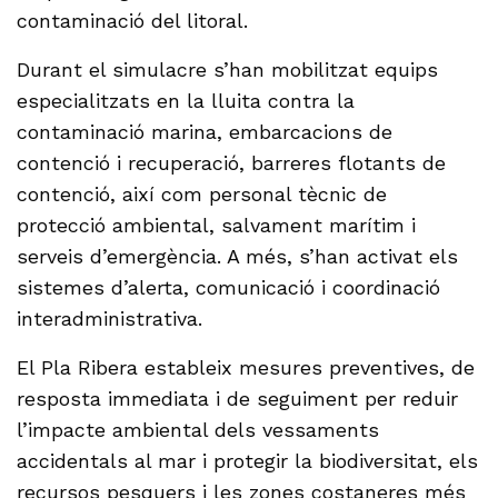
contaminació del litoral.
Durant el simulacre s’han mobilitzat equips
especialitzats en la lluita contra la
contaminació marina, embarcacions de
contenció i recuperació, barreres flotants de
contenció, així com personal tècnic de
protecció ambiental, salvament marítim i
serveis d’emergència. A més, s’han activat els
sistemes d’alerta, comunicació i coordinació
interadministrativa.
El Pla Ribera estableix mesures preventives, de
resposta immediata i de seguiment per reduir
l’impacte ambiental dels vessaments
accidentals al mar i protegir la biodiversitat, els
recursos pesquers i les zones costaneres més