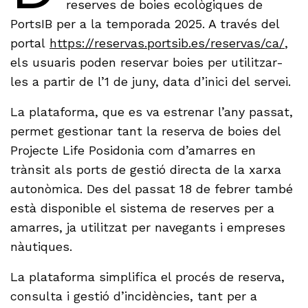
reserves de boies ecològiques de
PortsIB per a la temporada 2025. A través del
portal
https://reservas.portsib.es/reservas/ca/
,
els usuaris poden reservar boies per utilitzar-
les a partir de l’1 de juny, data d’inici del servei.
La plataforma, que es va estrenar l’any passat,
permet gestionar tant la reserva de boies del
Projecte Life Posidonia com d’amarres en
trànsit als ports de gestió directa de la xarxa
autonòmica. Des del passat 18 de febrer també
està disponible el sistema de reserves per a
amarres, ja utilitzat per navegants i empreses
nàutiques.
La plataforma simplifica el procés de reserva,
consulta i gestió d’incidències, tant per a