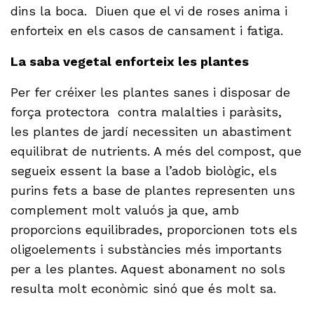
dins la boca. Diuen que el vi de roses anima i
enforteix en els casos de cansament i fatiga.
La saba vegetal enforteix les plantes
Per fer créixer les plantes sanes i disposar de
força protectora contra malalties i paràsits,
les plantes de jardí necessiten un abastiment
equilibrat de nutrients. A més del compost, que
segueix essent la base a l’adob biològic, els
purins fets a base de plantes representen uns
complement molt valuós ja que, amb
proporcions equilibrades, proporcionen tots els
oligoelements i substàncies més importants
per a les plantes. Aquest abonament no sols
resulta molt econòmic sinó que és molt sa.