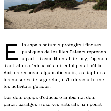
E
ls espais naturals protegits i finques
públiques de les Illes Balears reprenen
a partir d’avui dilluns 1 de juny, l’agenda
d’activitats d’educació ambiental per al públic.
Així, es reobriran alguns itineraris, ja adaptats a
les mesures de seguretat, i s’hi duran a terme
les activitats guiades.
Des dels equips d’educació ambiental dels
parcs, paratges i reserves naturals han posat