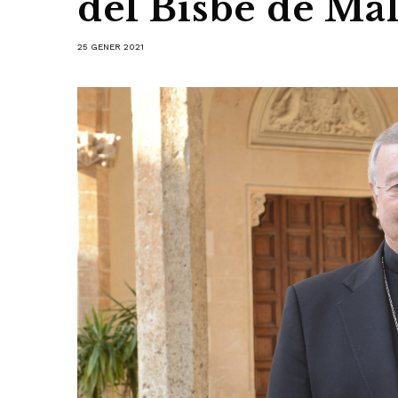
del Bisbe de Ma
25 GENER 2021