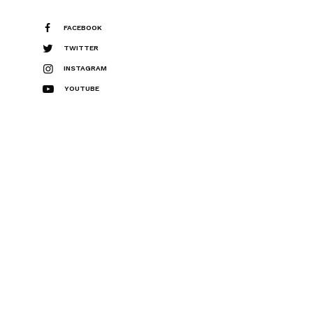
FACEBOOK
TWITTER
INSTAGRAM
YOUTUBE