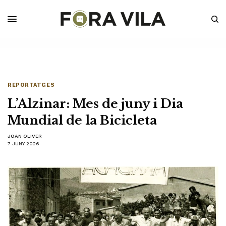
REPORTATGES
L’Alzinar: Mes de juny i Dia
Mundial de la Bicicleta
JOAN OLIVER
7 JUNY 2026