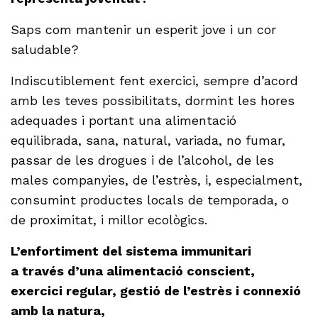
Saps com mantenir un esperit jove i un cor
saludable?
Indiscutiblement fent exercici, sempre d’acord
amb les teves possibilitats, dormint les hores
adequades i portant una alimentació
equilibrada, sana, natural, variada, no fumar,
passar de les drogues i de l’alcohol, de les
males companyies, de l’estrès, i, especialment,
consumint productes locals de temporada, o
de proximitat, i millor ecològics.
L’enfortiment del sistema immunitari
a través d’una alimentació conscient,
exercici regular, gestió de l’estrès i connexió
amb la natura,