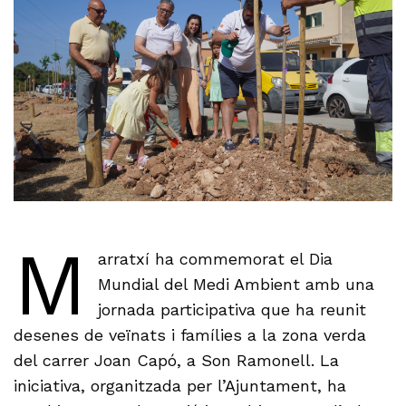
M
arratxí ha commemorat el Dia
Mundial del Medi Ambient amb una
jornada participativa que ha reunit
desenes de veïnats i famílies a la zona verda
del carrer Joan Capó, a Son Ramonell. La
iniciativa, organitzada per l’Ajuntament, ha