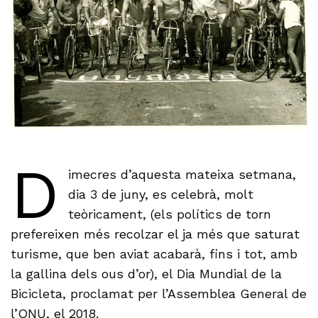
D
imecres d’aquesta mateixa setmana,
dia 3 de juny, es celebrà, molt
teòricament, (els polítics de torn
prefereixen més recolzar el ja més que saturat
turisme, que ben aviat acabarà, fins i tot, amb
la gallina dels ous d’or), el Dia Mundial de la
Bicicleta, proclamat per l’Assemblea General de
l’ONU, el 2018.