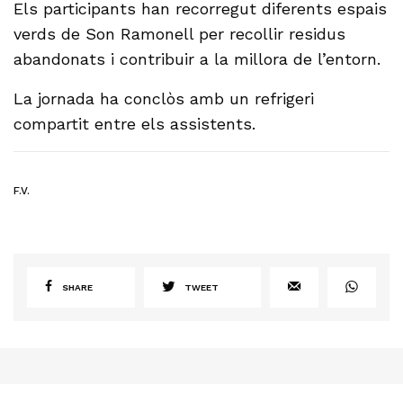
Els participants han recorregut diferents espais
verds de Son Ramonell per recollir residus
abandonats i contribuir a la millora de l’entorn.
La jornada ha conclòs amb un refrigeri
compartit entre els assistents.
F.V.
SHARE
TWEET