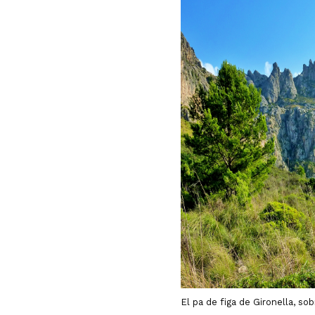
El pa de figa de Gironella, sob