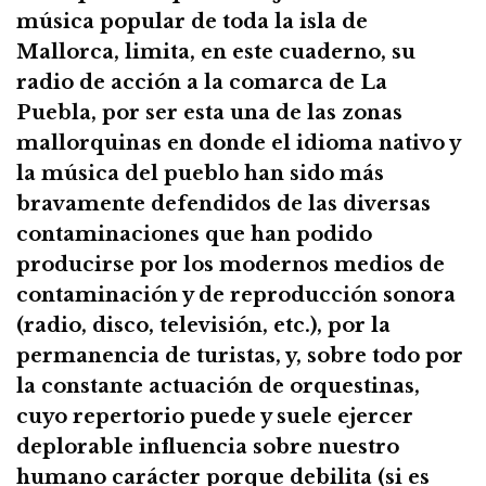
música popular de toda la isla de
Mallorca, limita, en este cuaderno, su
radio de acción a la comarca de La
Puebla, por ser esta una de las zonas
mallorquinas en donde el idioma nativo y
la música del pueblo han sido más
bravamente defendidos de las diversas
contaminaciones que han podido
producirse por los modernos medios de
contaminación y de reproducción sonora
(radio, disco, televisión, etc.), por la
permanencia de turistas, y, sobre todo por
la constante actuación de orquestinas,
cuyo repertorio puede y suele ejercer
deplorable influencia sobre nuestro
humano carácter porque debilita (si es