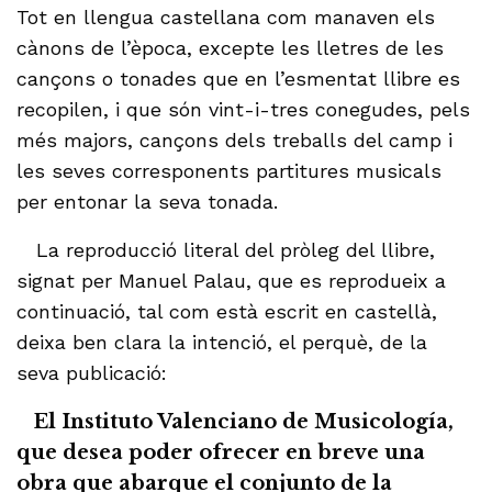
Tot en llengua castellana com manaven els
cànons de l’època, excepte les lletres de les
cançons o tonades que en l’esmentat llibre es
recopilen, i que són vint-i-tres conegudes, pels
més majors, cançons dels treballs del camp i
les seves corresponents partitures musicals
per entonar la seva tonada.
La reproducció literal del pròleg del llibre,
signat per Manuel Palau, que es reprodueix a
continuació, tal com està escrit en castellà,
deixa ben clara la intenció, el perquè, de la
seva publicació:
El Instituto Valenciano de Musicología,
que desea poder ofrecer en breve una
obra que abarque el conjunto de la