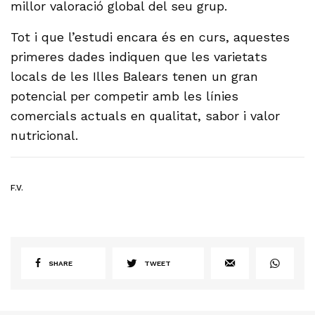
millor valoració global del seu grup.
Tot i que l’estudi encara és en curs, aquestes
primeres dades indiquen que les varietats
locals de les Illes Balears tenen un gran
potencial per competir amb les línies
comercials actuals en qualitat, sabor i valor
nutricional.
F.V.
SHARE
TWEET