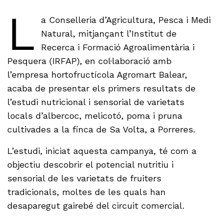
L
a Conselleria d’Agricultura, Pesca i Medi
Natural, mitjançant l’Institut de
Recerca i Formació Agroalimentària i
Pesquera (IRFAP), en col·laboració amb
l’empresa hortofructícola Agromart Balear,
acaba de presentar els primers resultats de
l’estudi nutricional i sensorial de varietats
locals d’albercoc, melicotó, poma i pruna
cultivades a la finca de Sa Volta, a Porreres.
L’estudi, iniciat aquesta campanya, té com a
objectiu descobrir el potencial nutritiu i
sensorial de les varietats de fruiters
tradicionals, moltes de les quals han
desaparegut gairebé del circuit comercial.