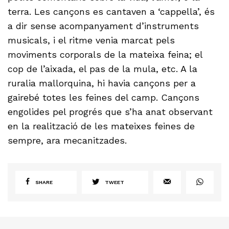
terra. Les cançons es cantaven a ‘cappella’, és
a dir sense acompanyament d’instruments
musicals, i el ritme venia marcat pels
moviments corporals de la mateixa feina; el
cop de l’aixada, el pas de la mula, etc. A la
ruralia mallorquina, hi havia cançons per a
gairebé totes les feines del camp. Cançons
engolides pel progrés que s’ha anat observant
en la realització de les mateixes feines de
sempre, ara mecanitzades.
SHARE
TWEET