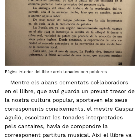
Pàgina interior del llibre amb tonades ben pobleres
Mentre els abans comentats col·laboradors
en el llibre, que avui guarda un preuat tresor de
la nostra cultura popular, aportaven els seus
corresponents coneixements, el mestre Gaspar
Aguiló, escoltant les tonades interpretades
pels cantaires, havia de compondre la
corresponent partitura musical. Així el llibre va