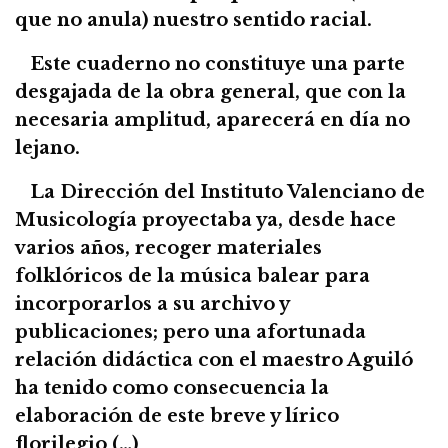
que no anula) nuestro sentido racial.
Este cuaderno no constituye una parte
desgajada de la obra general, que con la
necesaria amplitud, aparecerá en día no
lejano.
La Dirección del Instituto Valenciano de
Musicología proyectaba ya, desde hace
varios años, recoger materiales
folklóricos de la música balear para
incorporarlos a su archivo y
publicaciones; pero una afortunada
relación didáctica con el maestro Aguiló
ha tenido como consecuencia la
elaboración de este breve y lírico
florilegio (…)