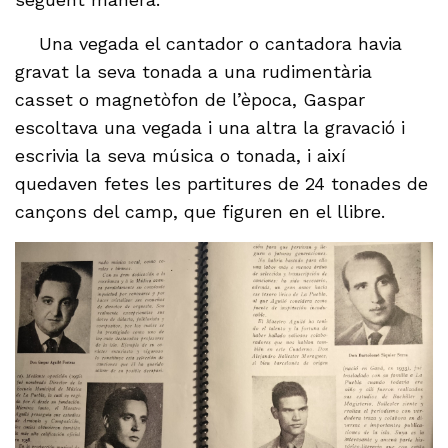
Una vegada el cantador o cantadora havia
gravat la seva tonada a una rudimentària
casset o magnetòfon de l’època, Gaspar
escoltava una vegada i una altra la gravació i
escrivia la seva música o tonada, i així
quedaven fetes les partitures de 24 tonades de
cançons del camp, que figuren en el llibre.