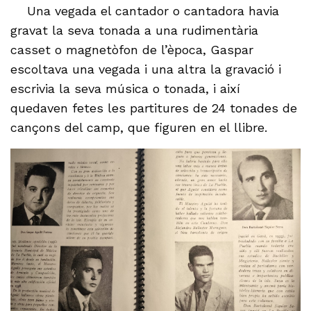
Una vegada el cantador o cantadora havia
gravat la seva tonada a una rudimentària
casset o magnetòfon de l’època, Gaspar
escoltava una vegada i una altra la gravació i
escrivia la seva música o tonada, i així
quedaven fetes les partitures de 24 tonades de
cançons del camp, que figuren en el llibre.