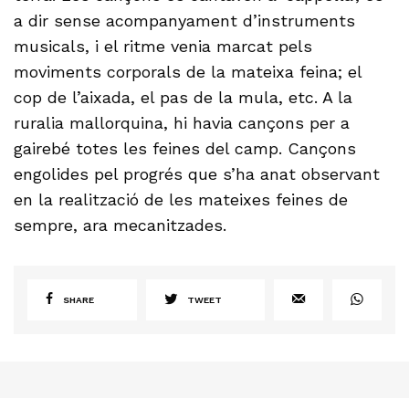
a dir sense acompanyament d’instruments
musicals, i el ritme venia marcat pels
moviments corporals de la mateixa feina; el
cop de l’aixada, el pas de la mula, etc. A la
ruralia mallorquina, hi havia cançons per a
gairebé totes les feines del camp. Cançons
engolides pel progrés que s’ha anat observant
en la realització de les mateixes feines de
sempre, ara mecanitzades.
SHARE
TWEET