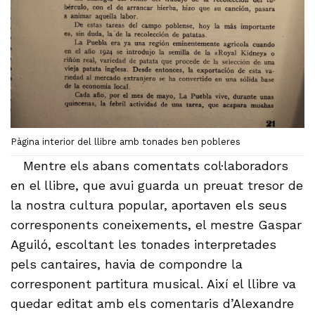
Pàgina interior del llibre amb tonades ben pobleres
Mentre els abans comentats col·laboradors
en el llibre, que avui guarda un preuat tresor de
la nostra cultura popular, aportaven els seus
corresponents coneixements, el mestre Gaspar
Aguiló, escoltant les tonades interpretades
pels cantaires, havia de compondre la
corresponent partitura musical. Així el llibre va
quedar editat amb els comentaris d’Alexandre