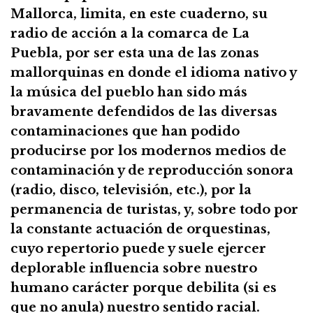
Mallorca, limita, en este cuaderno, su
radio de acción a la comarca de La
Puebla, por ser esta una de las zonas
mallorquinas en donde el idioma nativo y
la música del pueblo han sido más
bravamente defendidos de las diversas
contaminaciones que han podido
producirse por los modernos medios de
contaminación y de reproducción sonora
(radio, disco, televisión, etc.), por la
permanencia de turistas, y, sobre todo por
la constante actuación de orquestinas,
cuyo repertorio puede y suele ejercer
deplorable influencia sobre nuestro
humano carácter porque debilita (si es
que no anula) nuestro sentido racial.