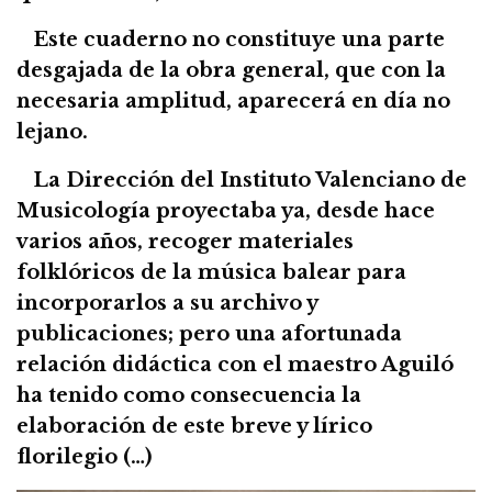
Este cuaderno no constituye una parte
desgajada de la obra general, que con la
necesaria amplitud, aparecerá en día no
lejano.
La Dirección del Instituto Valenciano de
Musicología proyectaba ya, desde hace
varios años, recoger materiales
folklóricos de la música balear para
incorporarlos a su archivo y
publicaciones; pero una afortunada
relación didáctica con el maestro Aguiló
ha tenido como consecuencia la
elaboración de este breve y lírico
florilegio (…)