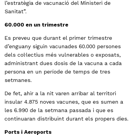
l’estratègia de vacunació del Ministeri de
Sanitat”.
60.000 en un trimestre
Es preveu que durant el primer trimestre
d’enguany siguin vacunades 60.000 persones
dels col·lectius més vulnerables o exposats,
administrant dues dosis de la vacuna a cada
persona en un període de temps de tres
setmanes.
De fet, ahir a la nit varen arribar al territori
insular 4.875 noves vacunes, que es sumen a
les 6.990 de la setmana passada i que es
continuaran distribuint durant els propers dies.
Ports i Aeroports