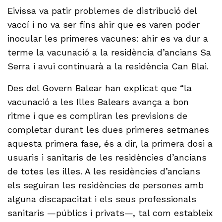
Eivissa va patir problemes de distribució del
vaccí i no va ser fins ahir que es varen poder
inocular les primeres vacunes: ahir es va dur a
terme la vacunació a la residència d’ancians Sa
Serra i avui continuarà a la residència Can Blai.
Des del Govern Balear han explicat que “la
vacunació a les Illes Balears avança a bon
ritme i que es compliran les previsions de
completar durant les dues primeres setmanes
aquesta primera fase, és a dir, la primera dosi a
usuaris i sanitaris de les residències d’ancians
de totes les illes. A les residències d’ancians
els seguiran les residències de persones amb
alguna discapacitat i els seus professionals
sanitaris —públics i privats—, tal com estableix