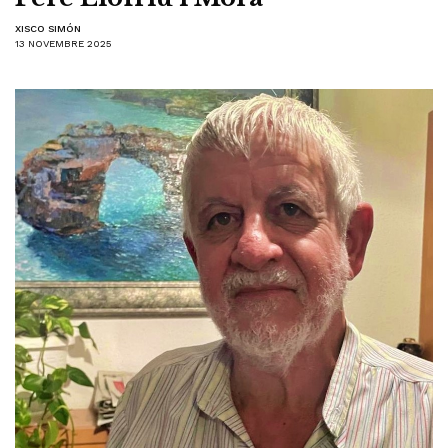
XISCO SIMÓN
13 NOVEMBRE 2025