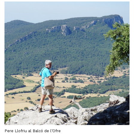
Pere Llofriu al Balcó de l’Ofre