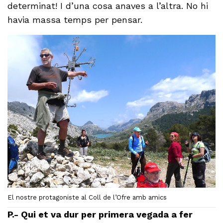
determinat! I d’una cosa anaves a l’altra. No hi
havia massa temps per pensar.
El nostre protagoniste al Coll de l’Ofre amb amics
P.- Qui et va dur per primera vegada a fer