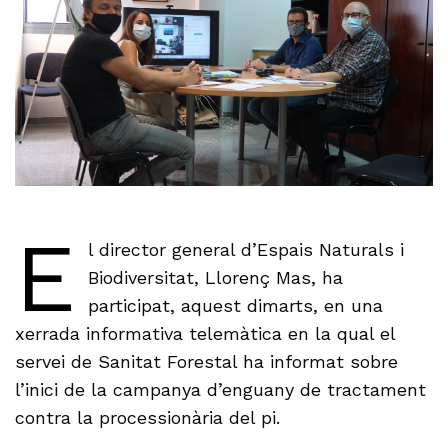
E
l director general d’Espais Naturals i
Biodiversitat, Llorenç Mas, ha
participat, aquest dimarts, en una
xerrada informativa telemàtica en la qual el
servei de Sanitat Forestal ha informat sobre
l’inici de la campanya d’enguany de tractament
contra la processionària del pi.