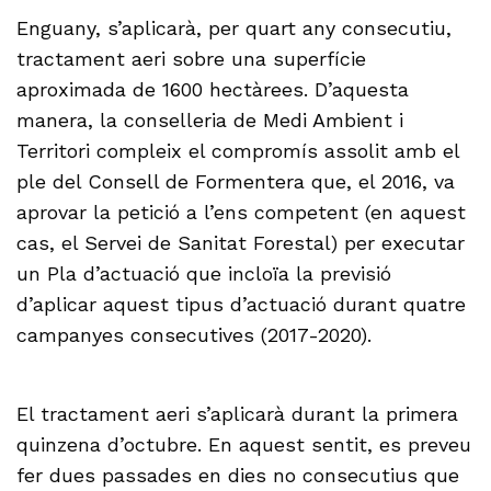
Enguany, s’aplicarà, per quart any consecutiu,
tractament aeri sobre una superfície
aproximada de 1600 hectàrees. D’aquesta
manera, la conselleria de Medi Ambient i
Territori compleix el compromís assolit amb el
ple del Consell de Formentera que, el 2016, va
aprovar la petició a l’ens competent (en aquest
cas, el Servei de Sanitat Forestal) per executar
un Pla d’actuació que incloïa la previsió
d’aplicar aquest tipus d’actuació durant quatre
campanyes consecutives (2017-2020).
El tractament aeri s’aplicarà durant la primera
quinzena d’octubre. En aquest sentit, es preveu
fer dues passades en dies no consecutius que