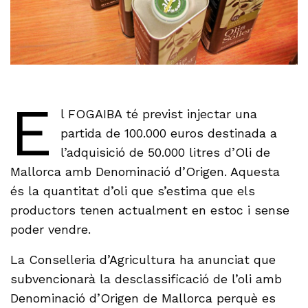
E
l FOGAIBA té previst injectar una
partida de 100.000 euros destinada a
l’adquisició de 50.000 litres d’Oli de
Mallorca amb Denominació d’Origen. Aquesta
és la quantitat d’oli que s’estima que els
productors tenen actualment en estoc i sense
poder vendre.
La Conselleria d’Agricultura ha anunciat que
subvencionarà la desclassificació de l’oli amb
Denominació d’Origen de Mallorca perquè es