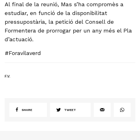
Al final de la reunió, Mas s’ha compromès a
estudiar, en funció de la disponibilitat
pressupostària, la petició del Consell de
Formentera de prorrogar per un any més el Pla
d’actuació.
#Foravilaverd
F.V.
SHARE
TWEET