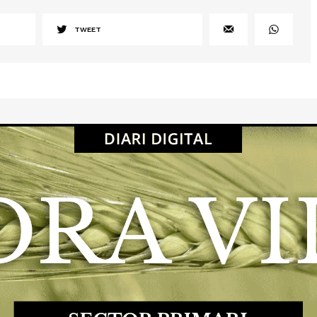
TWEET