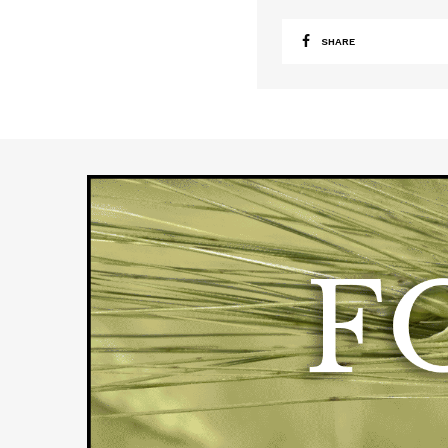
SHARE