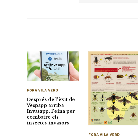
FORA VILA VERD
Després de l’èxit de
Vespapp arriba
Invasapp, l’eina per
combatre els
insectes invasors
FORA VILA VERD