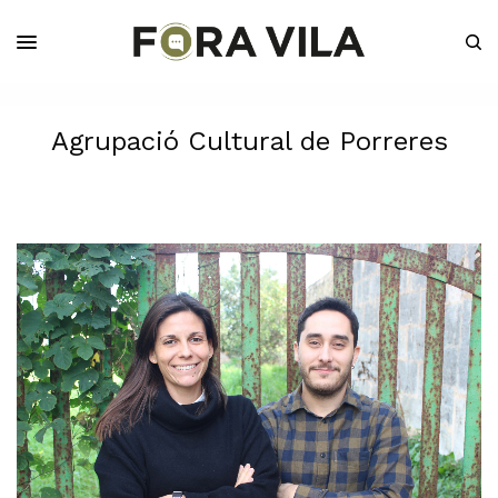
Agrupació Cultural de Porreres