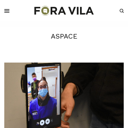
ASPACE