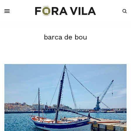
barca de bou