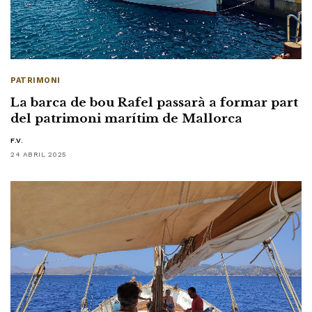
PATRIMONI
La barca de bou Rafel passarà a formar part
del patrimoni marítim de Mallorca
F.V.
24 ABRIL 2025