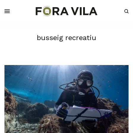
busseig recreatiu