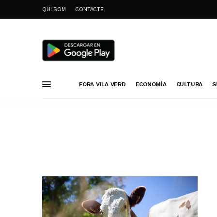
QUI SOM
CONTACTE
FORA VILA VERD
ECONOMÍA
CULTURA
S