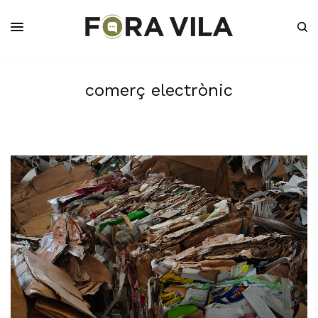
comerç electrònic