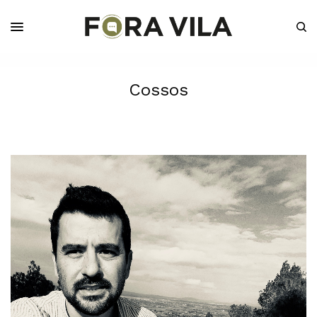
Cossos