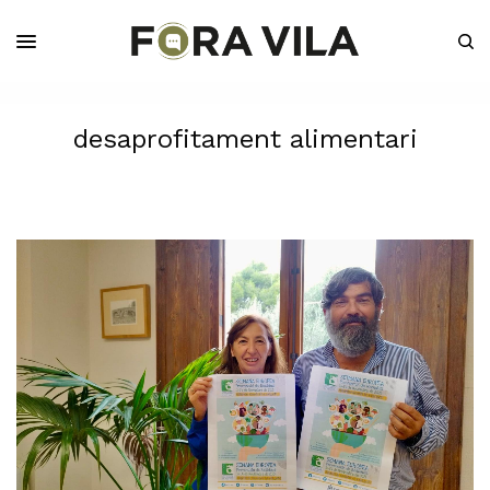
desaprofitament alimentari