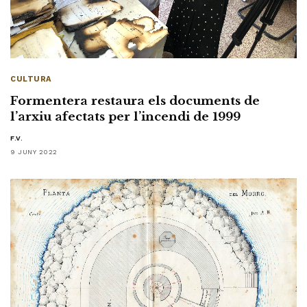
CULTURA
Formentera restaura els documents de
l’arxiu afectats per l’incendi de 1999
F.V.
9 JUNY 2022