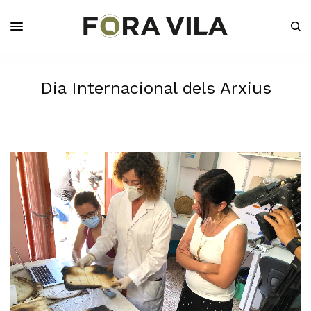
Dia Internacional dels Arxius