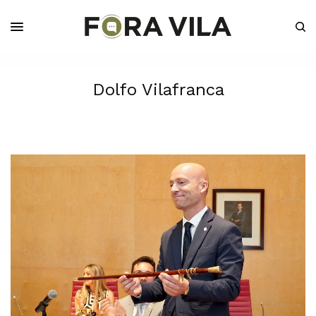
Dolfo Vilafranca