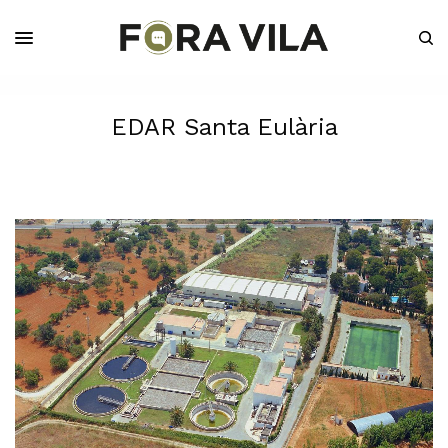
EDAR Santa Eulària