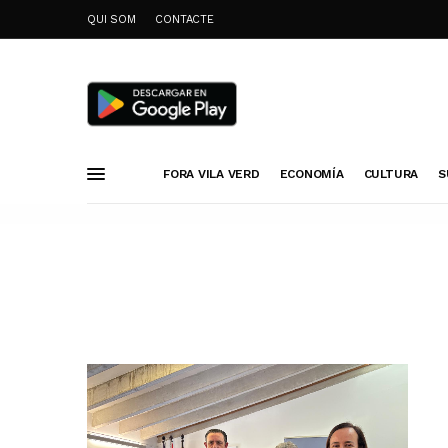
QUI SOM
CONTACTE
FORA VILA VERD
ECONOMÍA
CULTURA
S