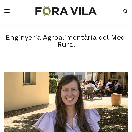
Enginyeria Agroalimentària del Medi
Rural