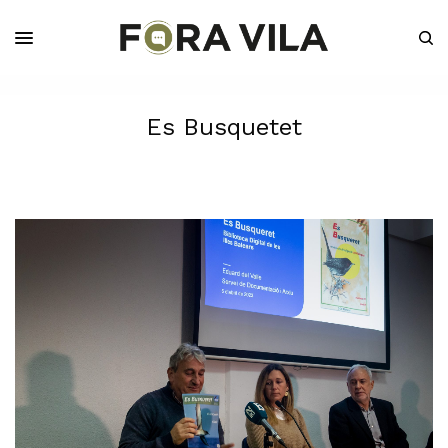
Es Busquetet