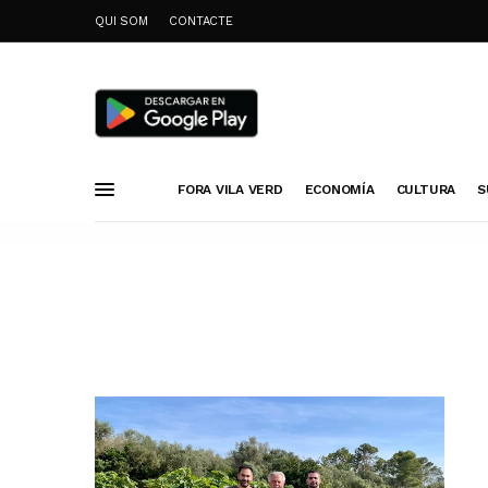
QUI SOM
CONTACTE
FORA VILA VERD
ECONOMÍA
CULTURA
S