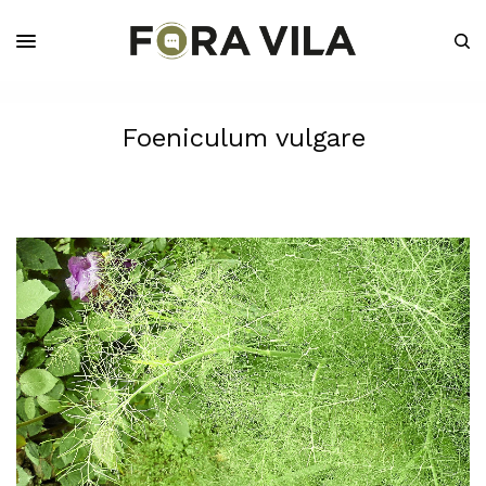
Foeniculum vulgare